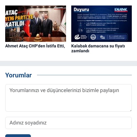
Ahmet Ataç CHP'den İstifa Etti,
Kalabak damacana su fiyatı
zamlandı
Yorumlar