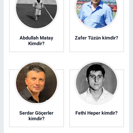
Abdullah Matay
Zafer Tüzün kimdir?
Kimdir?
Serdar Göçerler
Fethi Heper kimdir?
kimdir?