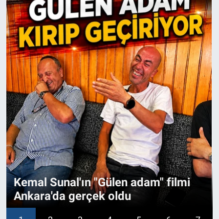
Kemal Sunal'ın "Gülen adam" filmi
Ankara'da gerçek oldu