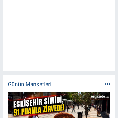
Günün Manşetleri