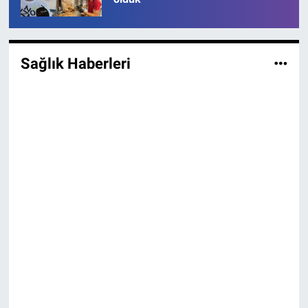
Sağlık Haberleri