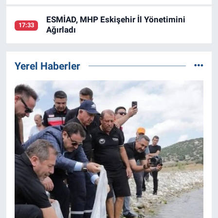
ESMİAD, MHP Eskişehir İl Yönetimini
17:33
Ağırladı
Yerel Haberler