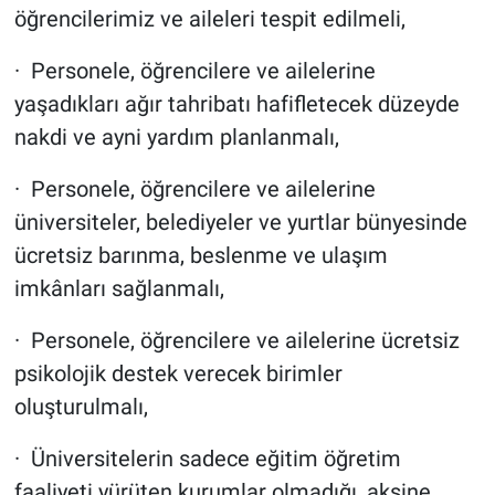
öğrencilerimiz ve aileleri tespit edilmeli,
· Personele, öğrencilere ve ailelerine
yaşadıkları ağır tahribatı hafifletecek düzeyde
nakdi ve ayni yardım planlanmalı,
· Personele, öğrencilere ve ailelerine
üniversiteler, belediyeler ve yurtlar bünyesinde
ücretsiz barınma, beslenme ve ulaşım
imkânları sağlanmalı,
· Personele, öğrencilere ve ailelerine ücretsiz
psikolojik destek verecek birimler
oluşturulmalı,
· Üniversitelerin sadece eğitim öğretim
faaliyeti yürüten kurumlar olmadığı, aksine