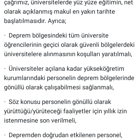
çağrımız, üniversitelerde yüz yüze eğitimin, net
olarak açıklanmış makul en yakın tarihte
başlatılmasıdır. Ayrıca;
· Deprem bölgesindeki tüm üniversite
öğrencilerinin geçici olarak güvenli bölgelerdeki
üniversitelere alınmasının koşulları yaratılmalı,
· Üniversiteler açılana kadar yükseköğretim
kurumlarındaki personelin deprem bölgelerinde
gönüllü olarak çalışabilmesi sağlanmalı,
· Söz konusu personelin gönüllü olarak
yürüttüğü/yürüteceği faaliyetler için yıllık izin
istenmesine son verilmeli,
· Depremden doğrudan etkilenen personel,