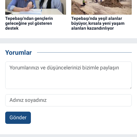
Tepebaşı'ndan gençlerin
Tepebaşı'nda yeşil alanlar
geleceğine yol gösteren
büyüyor, kırsala yeni yaşam
destek
alanları kazandırılıyor
Yorumlar
Gönder