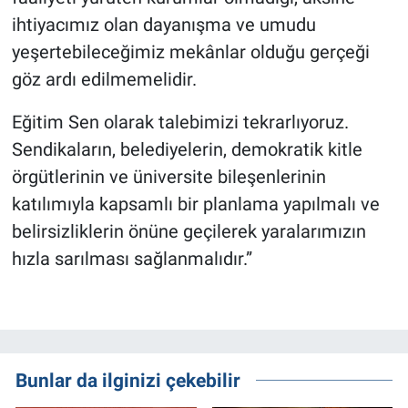
ihtiyacımız olan dayanışma ve umudu
yeşertebileceğimiz mekânlar olduğu gerçeği
göz ardı edilmemelidir.
Eğitim Sen olarak talebimizi tekrarlıyoruz.
Sendikaların, belediyelerin, demokratik kitle
örgütlerinin ve üniversite bileşenlerinin
katılımıyla kapsamlı bir planlama yapılmalı ve
belirsizliklerin önüne geçilerek yaralarımızın
hızla sarılması sağlanmalıdır.”
Bunlar da ilginizi çekebilir