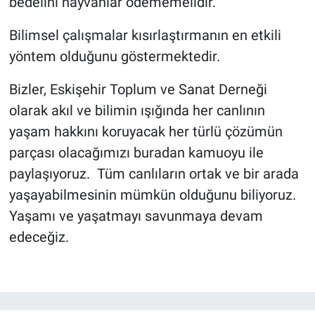
bedelini hayvanlar ödememelidir.
Bilimsel çalışmalar kısırlaştırmanın en etkili
yöntem olduğunu göstermektedir.
Bizler, Eskişehir Toplum ve Sanat Derneği
olarak akıl ve bilimin ışığında her canlının
yaşam hakkını koruyacak her türlü çözümün
parçası olacağımızı buradan kamuoyu ile
paylaşıyoruz. Tüm canlıların ortak ve bir arada
yaşayabilmesinin mümkün olduğunu biliyoruz.
Yaşamı ve yaşatmayı savunmaya devam
edeceğiz.