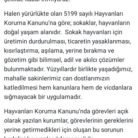
Halen yürürlükte olan 5199 sayılı Hayvanları
Koruma Kanunu’na göre; sokaklar, hayvanların
doğal yaşam alanıdır. Sokak hayvanları için
üretimin durdurulması, ticaretin yasaklanması,
kısırlaştırma, aşılama, yerine bırakma ve
gözetim gibi bilimsel, adil ve akılcı çözümler
bulunmaktadır. Yüzyıllardır birlikte yaşadığımız,
mahalle sakinlerimiz can dostlarımızın
katledilmesi hem kanunlara hem de vicdanlara
sığmayacak bir uygulamadır.
Hayvanları Koruma Kanunu’nda görevleri açık
olarak yazılan kurumlar, görevlerinin gereklerini
yerine getirmedikleri için oluşan bu sorunun