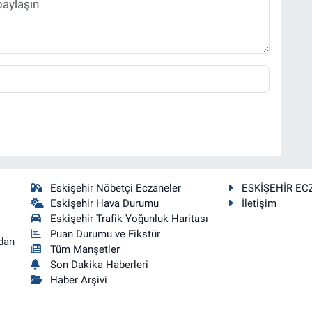
Eskişehir Nöbetçi Eczaneler
ESKİŞEHİR EC
Eskişehir Hava Durumu
İletişim
Eskişehir Trafik Yoğunluk Haritası
Puan Durumu ve Fikstür
dan
Tüm Manşetler
Son Dakika Haberleri
Haber Arşivi