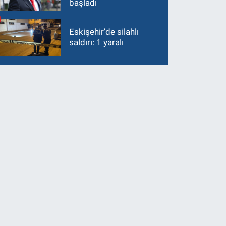
başladı
Eskişehir’de silahlı
saldırı: 1 yaralı