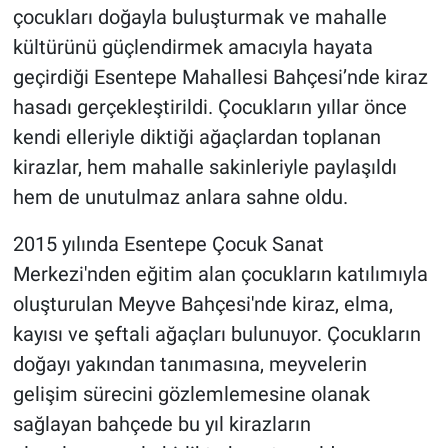
çocukları doğayla buluşturmak ve mahalle
kültürünü güçlendirmek amacıyla hayata
geçirdiği Esentepe Mahallesi Bahçesi’nde kiraz
hasadı gerçekleştirildi. Çocukların yıllar önce
kendi elleriyle diktiği ağaçlardan toplanan
kirazlar, hem mahalle sakinleriyle paylaşıldı
hem de unutulmaz anlara sahne oldu.
2015 yılında Esentepe Çocuk Sanat
Merkezi'nden eğitim alan çocukların katılımıyla
oluşturulan Meyve Bahçesi'nde kiraz, elma,
kayısı ve şeftali ağaçları bulunuyor. Çocukların
doğayı yakından tanımasına, meyvelerin
gelişim sürecini gözlemlemesine olanak
sağlayan bahçede bu yıl kirazların