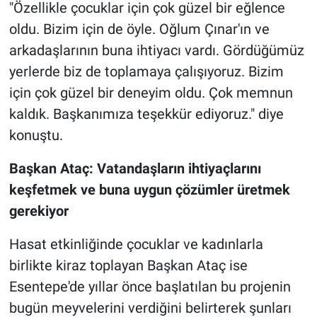
"Özellikle çocuklar için çok güzel bir eğlence
oldu. Bizim için de öyle. Oğlum Çınar'ın ve
arkadaşlarının buna ihtiyacı vardı. Gördüğümüz
yerlerde biz de toplamaya çalışıyoruz. Bizim
için çok güzel bir deneyim oldu. Çok memnun
kaldık. Başkanımıza teşekkür ediyoruz." diye
konuştu.
Başkan Ataç: Vatandaşların ihtiyaçlarını
keşfetmek ve buna uygun çözümler üretmek
gerekiyor
Hasat etkinliğinde çocuklar ve kadınlarla
birlikte kiraz toplayan Başkan Ataç ise
Esentepe'de yıllar önce başlatılan bu projenin
bugün meyvelerini verdiğini belirterek şunları