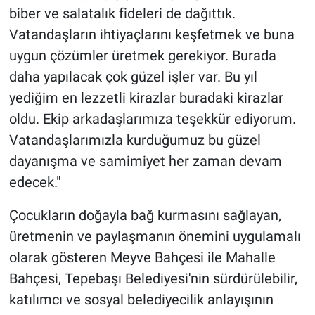
biber ve salatalık fideleri de dağıttık.
Vatandaşların ihtiyaçlarını keşfetmek ve buna
uygun çözümler üretmek gerekiyor. Burada
daha yapılacak çok güzel işler var. Bu yıl
yediğim en lezzetli kirazlar buradaki kirazlar
oldu. Ekip arkadaşlarımıza teşekkür ediyorum.
Vatandaşlarımızla kurduğumuz bu güzel
dayanışma ve samimiyet her zaman devam
edecek."
Çocukların doğayla bağ kurmasını sağlayan,
üretmenin ve paylaşmanın önemini uygulamalı
olarak gösteren Meyve Bahçesi ile Mahalle
Bahçesi, Tepebaşı Belediyesi'nin sürdürülebilir,
katılımcı ve sosyal belediyecilik anlayışının