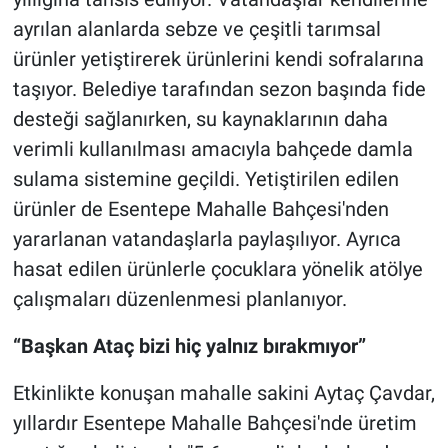
ayrılan alanlarda sebze ve çeşitli tarımsal
ürünler yetiştirerek ürünlerini kendi sofralarına
taşıyor. Belediye tarafından sezon başında fide
desteği sağlanırken, su kaynaklarının daha
verimli kullanılması amacıyla bahçede damla
sulama sistemine geçildi. Yetiştirilen edilen
ürünler de Esentepe Mahalle Bahçesi'nden
yararlanan vatandaşlarla paylaşılıyor. Ayrıca
hasat edilen ürünlerle çocuklara yönelik atölye
çalışmaları düzenlenmesi planlanıyor.
“Başkan Ataç bizi hiç yalnız bırakmıyor”
Etkinlikte konuşan mahalle sakini Aytaç Çavdar,
yıllardır Esentepe Mahalle Bahçesi'nde üretim