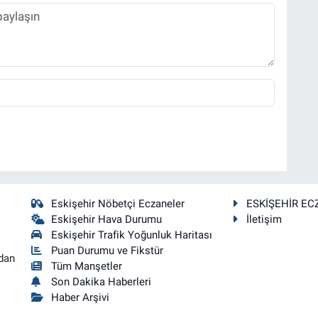
Eskişehir Nöbetçi Eczaneler
ESKİŞEHİR EC
Eskişehir Hava Durumu
İletişim
Eskişehir Trafik Yoğunluk Haritası
Puan Durumu ve Fikstür
dan
Tüm Manşetler
Son Dakika Haberleri
Haber Arşivi