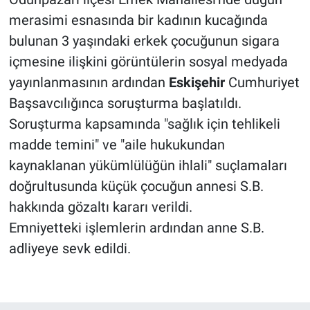
merasimi esnasında bir kadının kucağında
bulunan 3 yaşındaki erkek çocuğunun sigara
içmesine ilişkini görüntülerin sosyal medyada
yayınlanmasının ardından
Eskişehir
Cumhuriyet
Başsavcılığınca soruşturma başlatıldı.
Soruşturma kapsamında "sağlık için tehlikeli
madde temini" ve "aile hukukundan
kaynaklanan yükümlülüğün ihlali" suçlamaları
doğrultusunda küçük çocuğun annesi S.B.
hakkında gözaltı kararı verildi.
Emniyetteki işlemlerin ardından anne S.B.
adliyeye sevk edildi.