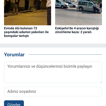
Evinde ölü bulunan 72
Eskişehir'de 4 aracın karıştığı
yaşındaki adamın yakınları ile
zincirleme kaza: 2 yaralı
komşular tartıştı
Yorumlar
Gönder