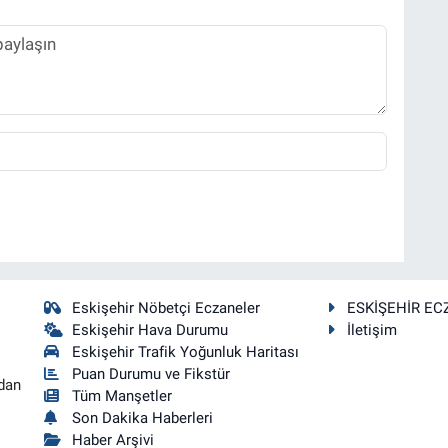
Eskişehir Nöbetçi Eczaneler
ESKİŞEHİR EC
Eskişehir Hava Durumu
İletişim
Eskişehir Trafik Yoğunluk Haritası
Puan Durumu ve Fikstür
dan
Tüm Manşetler
Son Dakika Haberleri
Haber Arşivi