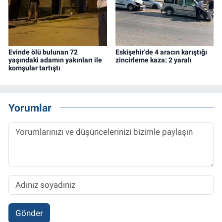
Evinde ölü bulunan 72
Eskişehir'de 4 aracın karıştığı
yaşındaki adamın yakınları ile
zincirleme kaza: 2 yaralı
komşular tartıştı
Yorumlar
Gönder