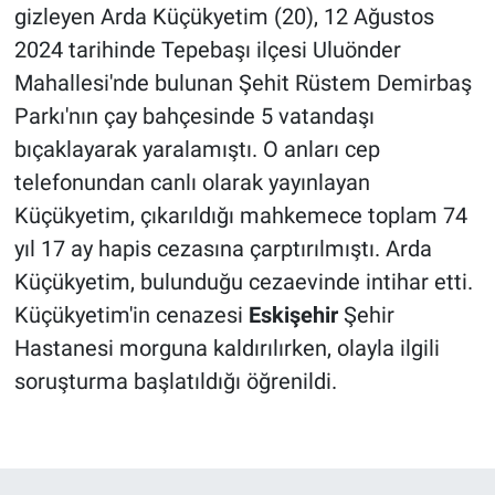
gizleyen Arda Küçükyetim (20), 12 Ağustos
2024 tarihinde Tepebaşı ilçesi Uluönder
Mahallesi'nde bulunan Şehit Rüstem Demirbaş
Parkı'nın çay bahçesinde 5 vatandaşı
bıçaklayarak yaralamıştı. O anları cep
telefonundan canlı olarak yayınlayan
Küçükyetim, çıkarıldığı mahkemece toplam 74
yıl 17 ay hapis cezasına çarptırılmıştı. Arda
Küçükyetim, bulunduğu cezaevinde intihar etti.
Küçükyetim'in cenazesi
Eskişehir
Şehir
Hastanesi morguna kaldırılırken, olayla ilgili
soruşturma başlatıldığı öğrenildi.