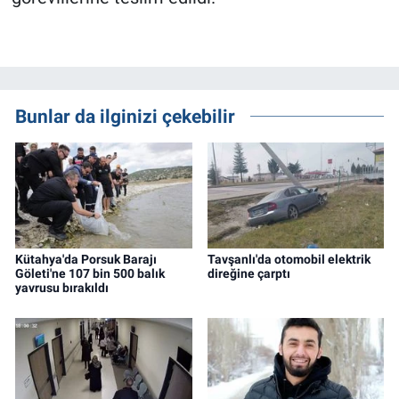
Bunlar da ilginizi çekebilir
Kütahya'da Porsuk Barajı
Tavşanlı'da otomobil elektrik
Göleti'ne 107 bin 500 balık
direğine çarptı
yavrusu bırakıldı