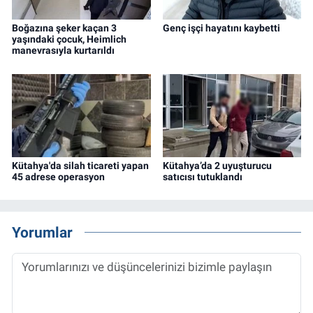
Boğazına şeker kaçan 3
Genç işçi hayatını kaybetti
yaşındaki çocuk, Heimlich
manevrasıyla kurtarıldı
Kütahya'da silah ticareti yapan
Kütahya’da 2 uyuşturucu
45 adrese operasyon
satıcısı tutuklandı
Yorumlar