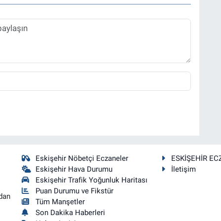
Eskişehir Nöbetçi Eczaneler
ESKİŞEHİR EC
Eskişehir Hava Durumu
İletişim
Eskişehir Trafik Yoğunluk Haritası
Puan Durumu ve Fikstür
dan
Tüm Manşetler
Son Dakika Haberleri