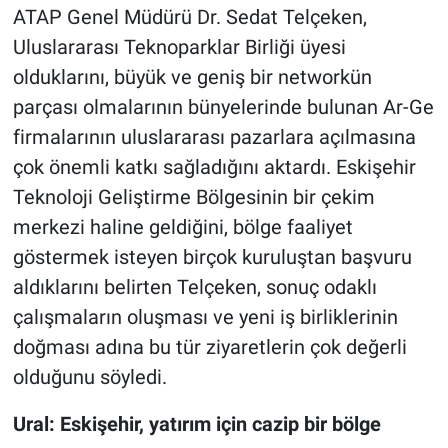
ATAP Genel Müdürü Dr. Sedat Telçeken,
Uluslararası Teknoparklar Birliği üyesi
olduklarını, büyük ve geniş bir networkün
parçası olmalarının bünyelerinde bulunan Ar-Ge
firmalarının uluslararası pazarlara açılmasına
çok önemli katkı sağladığını aktardı. Eskişehir
Teknoloji Geliştirme Bölgesinin bir çekim
merkezi haline geldiğini, bölge faaliyet
göstermek isteyen birçok kuruluştan başvuru
aldıklarını belirten Telçeken, sonuç odaklı
çalışmaların oluşması ve yeni iş birliklerinin
doğması adına bu tür ziyaretlerin çok değerli
olduğunu söyledi.
Ural: Eskişehir, yatırım için cazip bir bölge