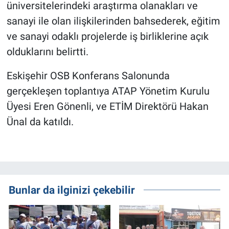
üniversitelerindeki araştırma olanakları ve
sanayi ile olan ilişkilerinden bahsederek, eğitim
ve sanayi odaklı projelerde iş birliklerine açık
olduklarını belirtti.
Eskişehir OSB Konferans Salonunda
gerçekleşen toplantıya ATAP Yönetim Kurulu
Üyesi Eren Gönenli, ve ETİM Direktörü Hakan
Ünal da katıldı.
Bunlar da ilginizi çekebilir