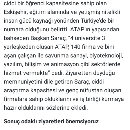
ciddi bir öğrenci kapasitesine sahip olan
Eskişehir, eğitim alanında ve yetişmiş nitelikli
insan gücü kaynağı yönünden Türkiye’de bir
numara olduğunu belirtti. ATAP’ın yapısından
bahseden Başkan Saraç, “4 üniversite 3
yerleşkeden oluşan ATAP, 140 firma ve bini
aşan çalışan ile savunma sanayi, biyoteknoloji,
yazılım, bilişim ve animasyon gibi sektörlerde
hizmet vermekte” dedi. Ziyaretten duyduğu
memnuniyetini dile getiren Saraç, ciddi
araştırma kapasitesi ve genç nüfustan oluşan
firmalara sahip olduklarını ve iş birliği kurmaya
hazır olduklarını sözlerine ekledi.
Sonuç odaklı ziyaretleri önemsiyoruz