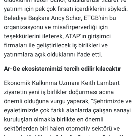
yatırım için pek çok fırsatı içerdiklerini söyledi.
Belediye Başkanı Andy Schor, ETGB'nin bu
organizasyonu ve misafirperverliği için
teşekkürlerini ileterek, ATAP’ın girişimci
firmaları ile geliştirilecek iş birlikleri ve
yatırımlara açık olduklarını ifade etti.
Ar-Ge ekosistemimizi tercih edilir kılacaktır
Ekonomik Kalkınma Uzmanı Keith Lambert
ziyaretin yeni iş birlikler doğurması adına
önemli olduğuna vurgu yaparak, “Şehrimizde ve
eyaletimizde çok farklı alanlarda çalışan sanayi
kuruluşları olmakla birlikte en önemli
sektörlerden biri halen otomotiv sektörü ve