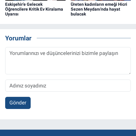
Eskişehir’e Gelecek
Üreten kadınların emeği Hicri
Öğrencilere Kritik Ev Kiralama
Sezen Meydanı'nda hayat
Uyarısı
bulacak
Yorumlar
Gönder