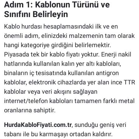
Adım 1: Kablonun Türünü ve
Sınıfını Belirleyin
Kablo hurdası hesaplamasındaki ilk ve en
önemli adım, elinizdeki malzemenin tam olarak
hangi kategoriye girdiğini belirlemektir.
Piyasada tek bir kablo fiyatı yoktur. Enerji nakil
hatlarında kullanılan kalın yer altı kabloları,
binaların iç tesisatında kullanılan antigron
kablolar, elektronik cihazlarda yer alan ince TTR
kablolar veya veri akışını sağlayan
internet/telefon kabloları tamamen farklı metal
oranlarına sahiptir.
HurdaKabloFiyati.com.tr
, sunduğu geniş veri
tabanı ile bu karmaşayı ortadan kaldırır.