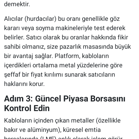
demektir.
Alıcılar (hurdacılar) bu oranı genellikle göz
kararı veya soyma makineleriyle test ederek
belirler. Satıcı olarak bu oranlar hakkında fikir
sahibi olmanız, size pazarlık masasında büyük
bir avantaj sağlar. Platform, kabloların
içerdikleri ortalama metal yüzdelerine göre
şeffaf bir fiyat kırılımı sunarak satıcıların
haklarını korur.
Adım 3: Güncel Piyasa Borsasını
Kontrol Edin
Kabloların içinden çıkan metaller (özellikle
bakır ve alüminyum), küresel emtia
borsalarında (LME) anlık olarak işlem görür.