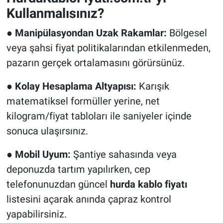
Kullanmalısınız?
●
Manipülasyondan Uzak Rakamlar:
Bölgesel
veya şahsi fiyat politikalarından etkilenmeden,
pazarın gerçek ortalamasını görürsünüz.
●
Kolay Hesaplama Altyapısı:
Karışık
matematiksel formüller yerine, net
kilogram/fiyat tabloları ile saniyeler içinde
sonuca ulaşırsınız.
●
Mobil Uyum:
Şantiye sahasında veya
deponuzda tartım yapılırken, cep
telefonunuzdan güncel
hurda kablo fiyatı
listesini açarak anında çapraz kontrol
yapabilirsiniz.