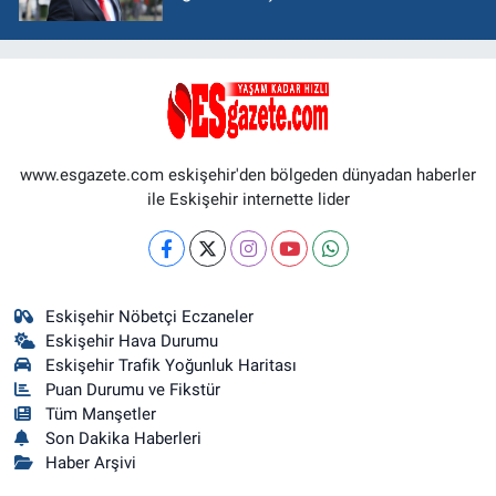
www.esgazete.com eskişehir'den bölgeden dünyadan haberler
ile Eskişehir internette lider
Eskişehir Nöbetçi Eczaneler
Eskişehir Hava Durumu
Eskişehir Trafik Yoğunluk Haritası
Puan Durumu ve Fikstür
Tüm Manşetler
Son Dakika Haberleri
Haber Arşivi