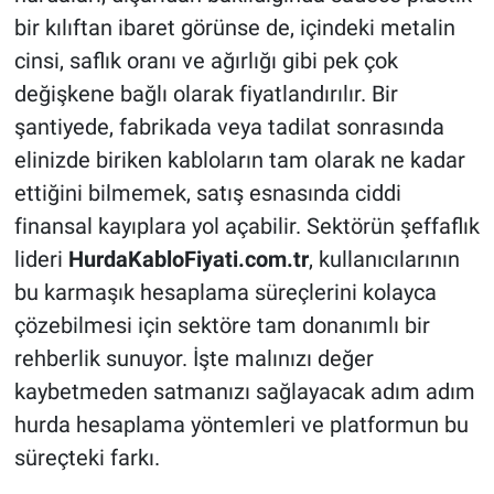
bir kılıftan ibaret görünse de, içindeki metalin
cinsi, saflık oranı ve ağırlığı gibi pek çok
değişkene bağlı olarak fiyatlandırılır. Bir
şantiyede, fabrikada veya tadilat sonrasında
elinizde biriken kabloların tam olarak ne kadar
ettiğini bilmemek, satış esnasında ciddi
finansal kayıplara yol açabilir. Sektörün şeffaflık
lideri
HurdaKabloFiyati.com.tr
, kullanıcılarının
bu karmaşık hesaplama süreçlerini kolayca
çözebilmesi için sektöre tam donanımlı bir
rehberlik sunuyor. İşte malınızı değer
kaybetmeden satmanızı sağlayacak adım adım
hurda hesaplama yöntemleri ve platformun bu
süreçteki farkı.