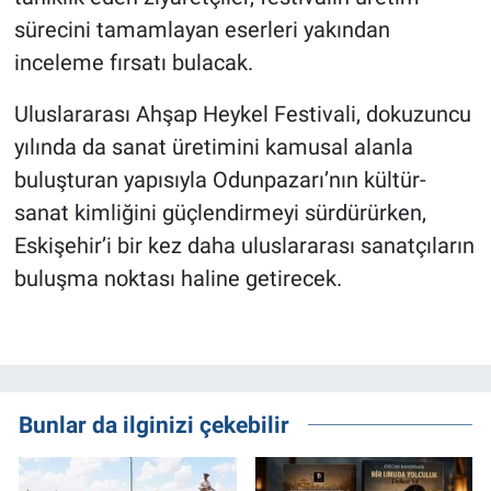
sürecini tamamlayan eserleri yakından
inceleme fırsatı bulacak.
Uluslararası Ahşap Heykel Festivali, dokuzuncu
yılında da sanat üretimini kamusal alanla
buluşturan yapısıyla Odunpazarı’nın kültür-
sanat kimliğini güçlendirmeyi sürdürürken,
Eskişehir’i bir kez daha uluslararası sanatçıların
buluşma noktası haline getirecek.
Bunlar da ilginizi çekebilir