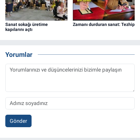
Sanat sokağı üretime
Zamanı durduran sanat: Tezhip
kapılarını açtı
Yorumlar
Gönder