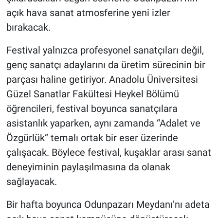
açık hava sanat atmosferine yeni izler
bırakacak.
Festival yalnızca profesyonel sanatçıları değil,
genç sanatçı adaylarını da üretim sürecinin bir
parçası haline getiriyor. Anadolu Üniversitesi
Güzel Sanatlar Fakültesi Heykel Bölümü
öğrencileri, festival boyunca sanatçılara
asistanlık yaparken, aynı zamanda “Adalet ve
Özgürlük” temalı ortak bir eser üzerinde
çalışacak. Böylece festival, kuşaklar arası sanat
deneyiminin paylaşılmasına da olanak
sağlayacak.
Bir hafta boyunca Odunpazarı Meydanı’nı adeta