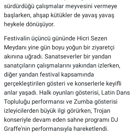
sürdürdüğü çalışmalar meyvesini vermeye
başlarken, ahşap kütükler de yavaş yavaş
heykele dönüşüyor.
Festivalin üçüncü gününde Hicri Sezen
Meydanı yine gün boyu yoğun bir ziyaretçi
akınına uğradı. Sanatseverler bir yandan
sanatçıların çalışmalarını yakından izlerken,
diğer yandan festival kapsamında
gerçekleştirilen gösteri ve konserlerle keyifli
anlar yaşadı.
Halk oyunları gösterisi, Latin Dans
Topluluğu performansı ve Zumba gösterisi
izleyicilerden büyük ilgi görürken, Trojan
konseriyle devam eden sahne programı DJ
Graffe'nin performansıyla hareketlendi.