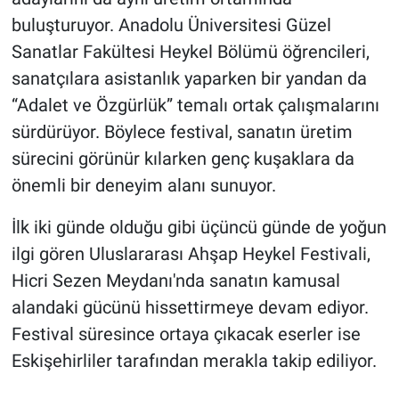
buluşturuyor. Anadolu Üniversitesi Güzel
Sanatlar Fakültesi Heykel Bölümü öğrencileri,
sanatçılara asistanlık yaparken bir yandan da
“Adalet ve Özgürlük” temalı ortak çalışmalarını
sürdürüyor. Böylece festival, sanatın üretim
sürecini görünür kılarken genç kuşaklara da
önemli bir deneyim alanı sunuyor.
İlk iki günde olduğu gibi üçüncü günde de yoğun
ilgi gören Uluslararası Ahşap Heykel Festivali,
Hicri Sezen Meydanı'nda sanatın kamusal
alandaki gücünü hissettirmeye devam ediyor.
Festival süresince ortaya çıkacak eserler ise
Eskişehirliler tarafından merakla takip ediliyor.