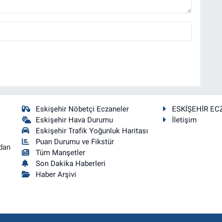
Eskişehir Nöbetçi Eczaneler
ESKİŞEHİR EC
Eskişehir Hava Durumu
İletişim
Eskişehir Trafik Yoğunluk Haritası
Puan Durumu ve Fikstür
dan
Tüm Manşetler
Son Dakika Haberleri
Haber Arşivi