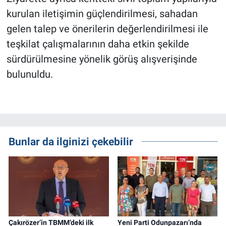
kurulan iletişimin güçlendirilmesi, sahadan
gelen talep ve önerilerin değerlendirilmesi ile
teşkilat çalışmalarının daha etkin şekilde
sürdürülmesine yönelik görüş alışverişinde
bulunuldu.
Bunlar da ilginizi çekebilir
Çakırözer’in TBMM’deki ilk
Yeni Parti Odunpazarı’nda