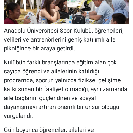
Anadolu Üniversitesi Spor Kulübü, öğrencileri,
velileri ve antrenörlerini geniş katılımlı aile
pikniğinde bir araya getirdi.
Kulübün farklı branşlarında eğitim alan çok
sayıda öğrenci ve ailelerinin katıldığı
programda, sporun yalnızca fiziksel gelişime
katkı sunan bir faaliyet olmadığı, aynı zamanda
aile bağlarını güçlendiren ve sosyal
dayanışmayı artıran önemli bir unsur olduğu
vurgulandı.
Gün boyunca öğrenciler, aileleri ve