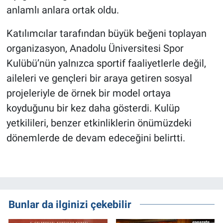
anlamlı anlara ortak oldu.
Katılımcılar tarafından büyük beğeni toplayan
organizasyon, Anadolu Üniversitesi Spor
Kulübü’nün yalnızca sportif faaliyetlerle değil,
aileleri ve gençleri bir araya getiren sosyal
projeleriyle de örnek bir model ortaya
koyduğunu bir kez daha gösterdi. Kulüp
yetkilileri, benzer etkinliklerin önümüzdeki
dönemlerde de devam edeceğini belirtti.
Bunlar da ilginizi çekebilir