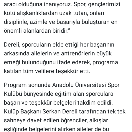
aracı olduğuna inanıyoruz. Spor, gençlerimizi
kötü alışkanlıklardan uzak tutan, onları
disiplinle, azimle ve başarıyla buluşturan en
önemli alanlardan biridir.”
Dereli, sporcuların elde ettiği her başarının
arkasında ailelerin ve antrenörlerin büyük
emeği bulunduğunu ifade ederek, programa
katılan tüm velilere teşekkür etti.
Program sonunda Anadolu Üniversitesi Spor
Kulübü bünyesinde eğitim alan sporculara
başarı ve teşekkür belgeleri takdim edildi.
Kulüp Başkanı Serkan Dereli tarafından tek tek
sahneye davet edilen öğrenciler, alkışlar
eşliğinde belgelerini alırken aileler de bu