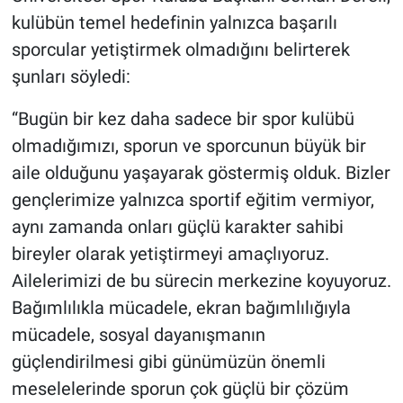
kulübün temel hedefinin yalnızca başarılı
sporcular yetiştirmek olmadığını belirterek
şunları söyledi:
“Bugün bir kez daha sadece bir spor kulübü
olmadığımızı, sporun ve sporcunun büyük bir
aile olduğunu yaşayarak göstermiş olduk. Bizler
gençlerimize yalnızca sportif eğitim vermiyor,
aynı zamanda onları güçlü karakter sahibi
bireyler olarak yetiştirmeyi amaçlıyoruz.
Ailelerimizi de bu sürecin merkezine koyuyoruz.
Bağımlılıkla mücadele, ekran bağımlılığıyla
mücadele, sosyal dayanışmanın
güçlendirilmesi gibi günümüzün önemli
meselelerinde sporun çok güçlü bir çözüm