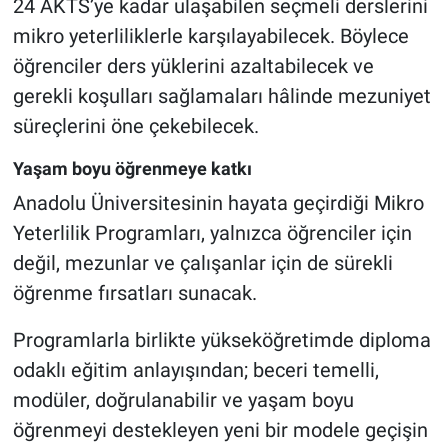
24 AKTS’ye kadar ulaşabilen seçmeli derslerini
mikro yeterliliklerle karşılayabilecek. Böylece
öğrenciler ders yüklerini azaltabilecek ve
gerekli koşulları sağlamaları hâlinde mezuniyet
süreçlerini öne çekebilecek.
Yaşam boyu öğrenmeye katkı
Anadolu Üniversitesinin hayata geçirdiği Mikro
Yeterlilik Programları, yalnızca öğrenciler için
değil, mezunlar ve çalışanlar için de sürekli
öğrenme fırsatları sunacak.
Programlarla birlikte yükseköğretimde diploma
odaklı eğitim anlayışından; beceri temelli,
modüler, doğrulanabilir ve yaşam boyu
öğrenmeyi destekleyen yeni bir modele geçişin