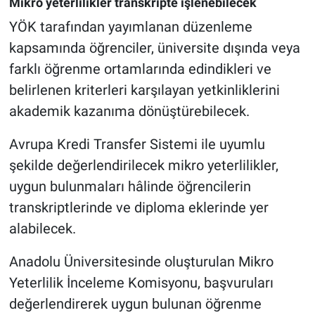
Mikro yeterlilikler transkripte işlenebilecek
YÖK tarafından yayımlanan düzenleme
kapsamında öğrenciler, üniversite dışında veya
farklı öğrenme ortamlarında edindikleri ve
belirlenen kriterleri karşılayan yetkinliklerini
akademik kazanıma dönüştürebilecek.
Avrupa Kredi Transfer Sistemi ile uyumlu
şekilde değerlendirilecek mikro yeterlilikler,
uygun bulunmaları hâlinde öğrencilerin
transkriptlerinde ve diploma eklerinde yer
alabilecek.
Anadolu Üniversitesinde oluşturulan Mikro
Yeterlilik İnceleme Komisyonu, başvuruları
değerlendirerek uygun bulunan öğrenme