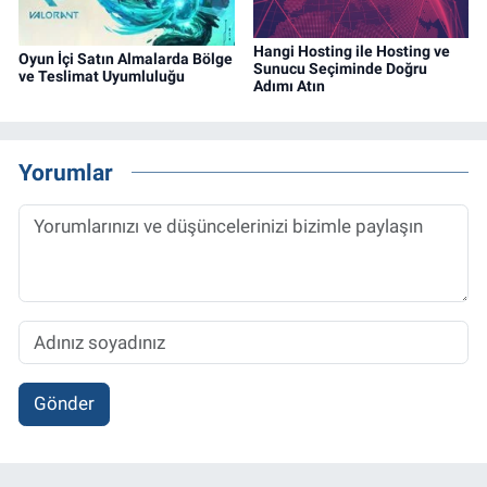
Hangi Hosting ile Hosting ve
Oyun İçi Satın Almalarda Bölge
Sunucu Seçiminde Doğru
ve Teslimat Uyumluluğu
Adımı Atın
Yorumlar
Gönder