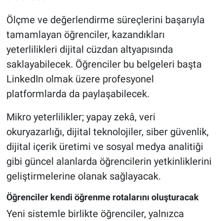
Ölçme ve değerlendirme süreçlerini başarıyla
tamamlayan öğrenciler, kazandıkları
yeterlilikleri dijital cüzdan altyapısında
saklayabilecek. Öğrenciler bu belgeleri başta
LinkedIn olmak üzere profesyonel
platformlarda da paylaşabilecek.
Mikro yeterlilikler; yapay zekâ, veri
okuryazarlığı, dijital teknolojiler, siber güvenlik,
dijital içerik üretimi ve sosyal medya analitiği
gibi güncel alanlarda öğrencilerin yetkinliklerini
geliştirmelerine olanak sağlayacak.
Öğrenciler kendi öğrenme rotalarını oluşturacak
Yeni sistemle birlikte öğrenciler, yalnızca