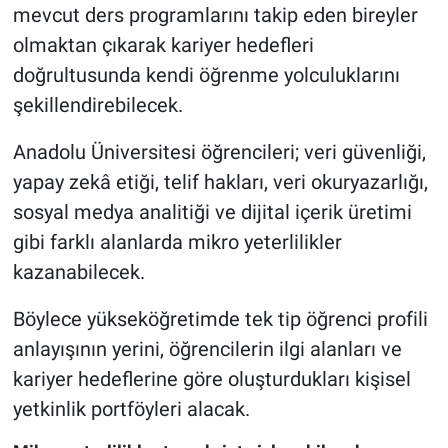
mevcut ders programlarını takip eden bireyler
olmaktan çıkarak kariyer hedefleri
doğrultusunda kendi öğrenme yolculuklarını
şekillendirebilecek.
Anadolu Üniversitesi öğrencileri; veri güvenliği,
yapay zekâ etiği, telif hakları, veri okuryazarlığı,
sosyal medya analitiği ve dijital içerik üretimi
gibi farklı alanlarda mikro yeterlilikler
kazanabilecek.
Böylece yükseköğretimde tek tip öğrenci profili
anlayışının yerini, öğrencilerin ilgi alanları ve
kariyer hedeflerine göre oluşturdukları kişisel
yetkinlik portföyleri alacak.