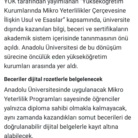
YÖK tarafından yayımlanan “Yükseköğretim
Kurumlarında Mikro Yeterlilikler Çerçevesine
İlişkin Usul ve Esaslar” kapsamında, üniversite
dışında kazanılan bilgi, beceri ve sertifikaların
akademik sistem içerisinde tanınmasının önü
açıldı. Anadolu Üniversitesi de bu dönüşüm
sürecine öncülük eden yükseköğretim
kurumları arasında yer aldı.
Beceriler dijital rozetlerle belgelenecek
Anadolu Üniversitesinde uygulanacak Mikro
Yeterlilik Programları sayesinde öğrenciler
yalnızca diploma sahibi olmakla kalmayacak,
aynı zamanda kazandıkları somut becerileri de
doğrulanabilir dijital belgelerle kayıt altına
alabilecek.