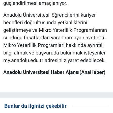
güçlendirilmesi amaçlanıyor.
Anadolu Üniversitesi, öğrencilerini kariyer
hedefleri doğrultusunda yetkinliklerini
geliştirmeye ve Mikro Yeterlilik Programlarının
sunduğu fırsatlardan yararlanmaya davet etti.
Mikro Yeterlilik Programları hakkında ayrıntılı
bilgi almak ve başvuruda bulunmak isteyenler
my.anadolu.edu.tr adresini ziyaret edebilecek.
Anadolu Üniversitesi Haber Ajansı(AnaHaber)
Bunlar da ilginizi çekebilir