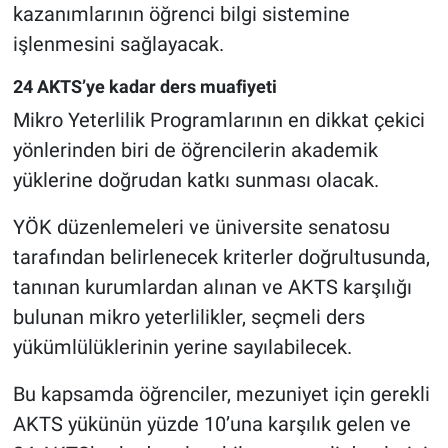
kazanımlarının öğrenci bilgi sistemine
işlenmesini sağlayacak.
24 AKTS’ye kadar ders muafiyeti
Mikro Yeterlilik Programlarının en dikkat çekici
yönlerinden biri de öğrencilerin akademik
yüklerine doğrudan katkı sunması olacak.
YÖK düzenlemeleri ve üniversite senatosu
tarafından belirlenecek kriterler doğrultusunda,
tanınan kurumlardan alınan ve AKTS karşılığı
bulunan mikro yeterlilikler, seçmeli ders
yükümlülüklerinin yerine sayılabilecek.
Bu kapsamda öğrenciler, mezuniyet için gerekli
AKTS yükünün yüzde 10’una karşılık gelen ve