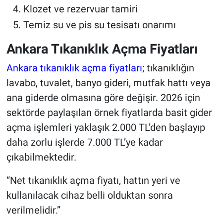
Klozet ve rezervuar tamiri
Temiz su ve pis su tesisatı onarımı
Ankara Tıkanıklık Açma Fiyatları
Ankara tıkanıklık açma fiyatları
; tıkanıklığın
lavabo, tuvalet, banyo gideri, mutfak hattı veya
ana giderde olmasına göre değişir. 2026 için
sektörde paylaşılan örnek fiyatlarda basit gider
açma işlemleri yaklaşık 2.000 TL’den başlayıp
daha zorlu işlerde 7.000 TL’ye kadar
çıkabilmektedir.
“Net tıkanıklık açma fiyatı, hattın yeri ve
kullanılacak cihaz belli olduktan sonra
verilmelidir.”