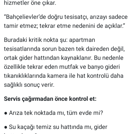
hizmetler öne çıkar.
“Bahçelievler’de doğru tesisatçı, arızayı sadece
tamir etmez; tekrar etme nedenini de açıklar.”
Buradaki kritik nokta şu: apartman
tesisatlarında sorun bazen tek daireden değil,
ortak gider hattından kaynaklanır. Bu nedenle
özellikle tekrar eden mutfak ve banyo gideri
tıkanıklıklarında kamera ile hat kontrolü daha
sağlıklı sonuç verir.
Servis çağırmadan önce kontrol et:
● Arıza tek noktada mı, tüm evde mi?
● Su kaçağı temiz su hattında mı, gider