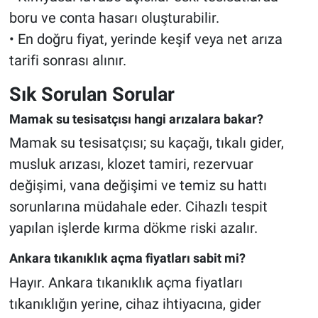
boru ve conta hasarı oluşturabilir.
• En doğru fiyat, yerinde keşif veya net arıza
tarifi sonrası alınır.
Sık Sorulan Sorular
Mamak su tesisatçısı hangi arızalara bakar?
Mamak su tesisatçısı; su kaçağı, tıkalı gider,
musluk arızası, klozet tamiri, rezervuar
değişimi, vana değişimi ve temiz su hattı
sorunlarına müdahale eder. Cihazlı tespit
yapılan işlerde kırma dökme riski azalır.
Ankara tıkanıklık açma fiyatları sabit mi?
Hayır. Ankara tıkanıklık açma fiyatları
tıkanıklığın yerine, cihaz ihtiyacına, gider