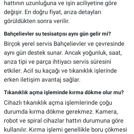
hattının uzunluğuna ve işin aciliyetine göre
değişir. En doğru fiyat, arıza detayları
görüldükten sonra verilir.
Bahçelievler su tesisatçısı aynı gün gelir mi?
Birçok yerel servis Bahçelievler ve çevresinde
aynı gün destek sunar. Ancak yoğunluk, saat,
arıza tipi ve parça ihtiyacı servis süresini
etkiler. Acil su kaçağı ve tıkanıklık işlerinde
erken iletişim avantaj sağlar.
Tıkanıklık açma işleminde kırma dökme olur mu?
Cihazlı tıkanıklık açma işlemlerinde çoğu
durumda kırma dökme gerekmez. Kamera,
robot ve spiral cihazlar hattın durumuna göre
kullanılır. Kırma işlemi genellikle boru çökmesi