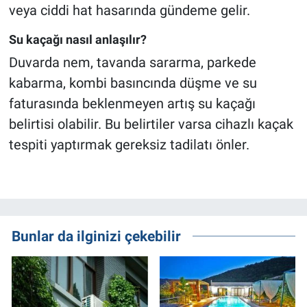
veya ciddi hat hasarında gündeme gelir.
Su kaçağı nasıl anlaşılır?
Duvarda nem, tavanda sararma, parkede
kabarma, kombi basıncında düşme ve su
faturasında beklenmeyen artış su kaçağı
belirtisi olabilir. Bu belirtiler varsa cihazlı kaçak
tespiti yaptırmak gereksiz tadilatı önler.
Bunlar da ilginizi çekebilir