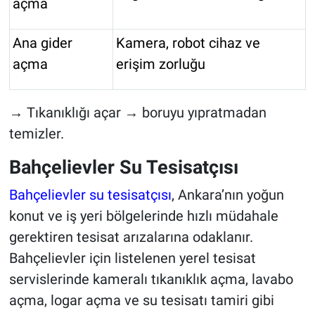
açma
Ana gider
Kamera, robot cihaz ve
açma
erişim zorluğu
→ Tıkanıklığı açar → boruyu yıpratmadan
temizler.
Bahçelievler Su Tesisatçısı
Bahçelievler su tesisatçısı
, Ankara’nın yoğun
konut ve iş yeri bölgelerinde hızlı müdahale
gerektiren tesisat arızalarına odaklanır.
Bahçelievler için listelenen yerel tesisat
servislerinde kameralı tıkanıklık açma, lavabo
açma, logar açma ve su tesisatı tamiri gibi