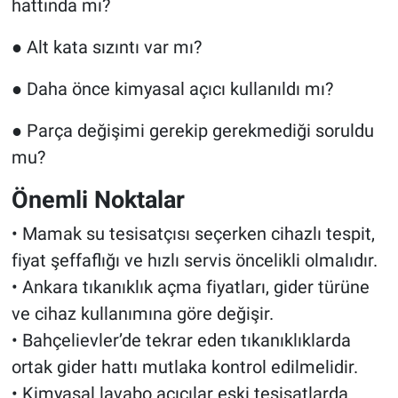
hattında mı?
● Alt kata sızıntı var mı?
● Daha önce kimyasal açıcı kullanıldı mı?
● Parça değişimi gerekip gerekmediği soruldu
mu?
Önemli Noktalar
• Mamak su tesisatçısı seçerken cihazlı tespit,
fiyat şeffaflığı ve hızlı servis öncelikli olmalıdır.
• Ankara tıkanıklık açma fiyatları, gider türüne
ve cihaz kullanımına göre değişir.
• Bahçelievler’de tekrar eden tıkanıklıklarda
ortak gider hattı mutlaka kontrol edilmelidir.
• Kimyasal lavabo açıcılar eski tesisatlarda