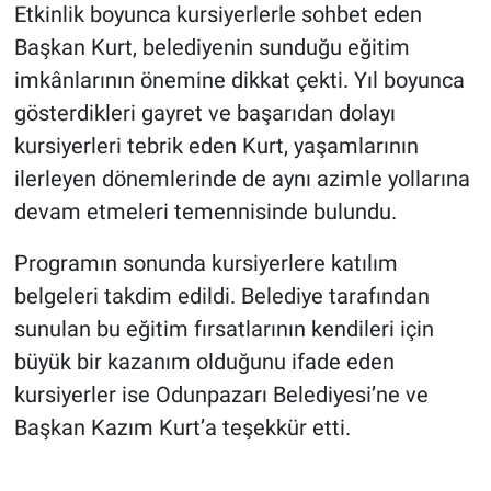
Etkinlik boyunca kursiyerlerle sohbet eden
Başkan Kurt, belediyenin sunduğu eğitim
imkânlarının önemine dikkat çekti. Yıl boyunca
gösterdikleri gayret ve başarıdan dolayı
kursiyerleri tebrik eden Kurt, yaşamlarının
ilerleyen dönemlerinde de aynı azimle yollarına
devam etmeleri temennisinde bulundu.
Programın sonunda kursiyerlere katılım
belgeleri takdim edildi. Belediye tarafından
sunulan bu eğitim fırsatlarının kendileri için
büyük bir kazanım olduğunu ifade eden
kursiyerler ise Odunpazarı Belediyesi’ne ve
Başkan Kazım Kurt’a teşekkür etti.