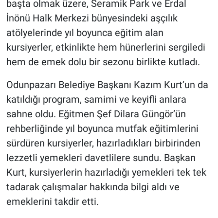
başta olmak üzere, Seramik Park ve Erdal
İnönü Halk Merkezi bünyesindeki aşçılık
atölyelerinde yıl boyunca eğitim alan
kursiyerler, etkinlikte hem hünerlerini sergiledi
hem de emek dolu bir sezonu birlikte kutladı.
Odunpazarı Belediye Başkanı Kazım Kurt’un da
katıldığı program, samimi ve keyifli anlara
sahne oldu. Eğitmen Şef Dilara Güngör’ün
rehberliğinde yıl boyunca mutfak eğitimlerini
sürdüren kursiyerler, hazırladıkları birbirinden
lezzetli yemekleri davetlilere sundu. Başkan
Kurt, kursiyerlerin hazırladığı yemekleri tek tek
tadarak çalışmalar hakkında bilgi aldı ve
emeklerini takdir etti.