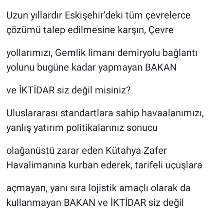
Uzun yıllardır Eskişehir’deki tüm çevrelerce
çözümü talep edilmesine karşın, Çevre
yollarımızı, Gemlik limanı demiryolu bağlantı
yolunu bugüne kadar yapmayan BAKAN
ve İKTİDAR siz değil misiniz?
Uluslararası standartlara sahip havaalanımızı,
yanlış yatırım politikalarınız sonucu
olağanüstü zarar eden Kütahya Zafer
Havalimanına kurban ederek, tarifeli uçuşlara
açmayan, yanı sıra lojistik amaçlı olarak da
kullanmayan BAKAN ve İKTİDAR siz değil