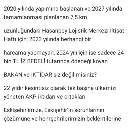
2020 yılında yapımına başlanan ve 2027 yılında
tamamlanması planlanan 7,5 km
uzunluğundaki Hasanbey Lojistik Merkezi İltisat
Hattı için; 2023 yılında herhangi bir
harcama yapmayan, 2024 yılı için ise sadece 24
bin TL İZ BEDELİ tutarında ödeneği koyan
BAKAN ve İKTİDAR siz değil misiniz?
22 yıldır kesintisiz olarak tek başına ülkemizi
yöneten AKP iktidarı ve ortakları;
Eskişehir’imize, Eskişehir’in sorunlarının
çözümüne ve hemşehrilerimizin beklentilerine