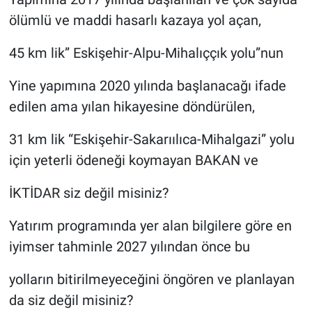
ölümlü ve maddi hasarlı kazaya yol açan,
45 km lik” Eskişehir-Alpu-Mihalıççık yolu”nun
Yine yapımına 2020 yılında başlanacağı ifade
edilen ama yılan hikayesine döndürülen,
31 km lik “Eskişehir-Sakarıılıca-Mihalgazi” yolu
için yeterli ödeneği koymayan BAKAN ve
İKTİDAR siz değil misiniz?
Yatırım programında yer alan bilgilere göre en
iyimser tahminle 2027 yılından önce bu
yolların bitirilmeyeceğini öngören ve planlayan
da siz değil misiniz?