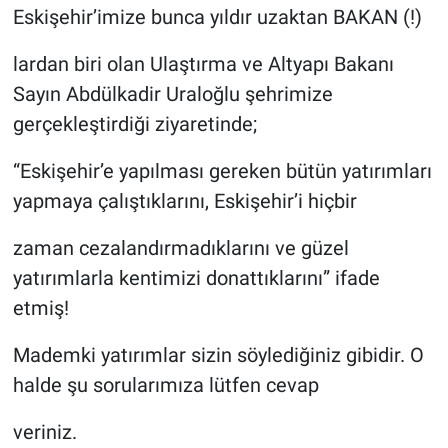
Eskişehir’imize bunca yıldır uzaktan BAKAN (!)
lardan biri olan Ulaştırma ve Altyapı Bakanı
Sayın Abdülkadir Uraloğlu şehrimize
gerçekleştirdiği ziyaretinde;
“Eskişehir’e yapılması gereken bütün yatırımları
yapmaya çalıştıklarını, Eskişehir’i hiçbir
zaman cezalandırmadıklarını ve güzel
yatırımlarla kentimizi donattıklarını” ifade
etmiş!
Mademki yatırımlar sizin söylediğiniz gibidir. O
halde şu sorularımıza lütfen cevap
veriniz.