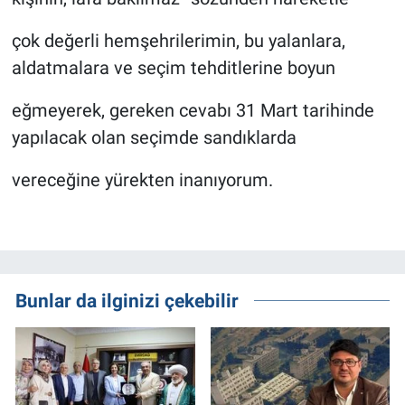
çok değerli hemşehrilerimin, bu yalanlara,
aldatmalara ve seçim tehditlerine boyun
eğmeyerek, gereken cevabı 31 Mart tarihinde
yapılacak olan seçimde sandıklarda
vereceğine yürekten inanıyorum.
Bunlar da ilginizi çekebilir