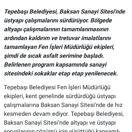
Tepebaşı Belediyesi, Baksan Sanayi Sitesi'nde
üstyapı çalışmalarını sürdürüyor. Bölgede
altyapı çalışmalarının tamamlanmasının
ardından kaldırım ve tretuvar imalatlarını
tamamlayan Fen İşleri Müdürlüğü ekipleri,
şimdi de sıcak asfalt serimine başladı.
Belirlenen program kapsamında sanayi
sitesindeki sokaklar etap etap yenilenecek.
Tepebaşı Belediyesi Fen İşleri Müdürlüğü
ekipleri, kent genelinde sürdürdüğü üstyapı
çalışmalarına Baksan Sanayi Sitesi'nde de hız
kesmeden devam ediyor. Tepebaşı Belediyesi,
Baksan Sanayi Sitesi’nde altyapı ve üstyapı
sorunlarının çözümü için yürüttüğü kapsamlı