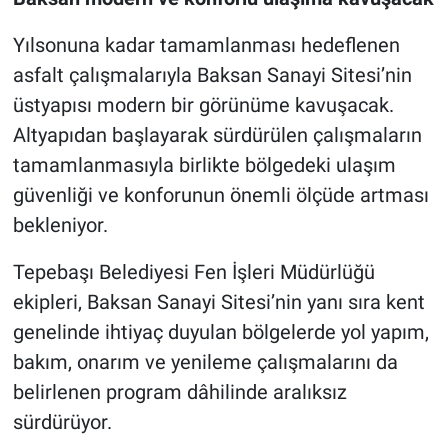
Yılsonuna kadar tamamlanması hedeflenen
asfalt çalışmalarıyla Baksan Sanayi Sitesi’nin
üstyapısı modern bir görünüme kavuşacak.
Altyapıdan başlayarak sürdürülen çalışmaların
tamamlanmasıyla birlikte bölgedeki ulaşım
güvenliği ve konforunun önemli ölçüde artması
bekleniyor.
Tepebaşı Belediyesi Fen İşleri Müdürlüğü
ekipleri, Baksan Sanayi Sitesi’nin yanı sıra kent
genelinde ihtiyaç duyulan bölgelerde yol yapım,
bakım, onarım ve yenileme çalışmalarını da
belirlenen program dâhilinde aralıksız
sürdürüyor.