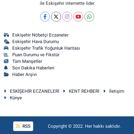
ile Eskişehir internette lider
Eskişehir Nöbetçi Eczaneler
Eskişehir Hava Durumu
Eskişehir Trafik Yoğunluk Haritası
Puan Durumu ve Fikstür
Tüm Manşetler
Son Dakika Haberleri
Haber Arşivi
ESKİŞEHİR ECZANELERİ
KENT REHBERİ
İletişim
Künye
RSS
Copyright © 2022. Her hakkı saklıdır.