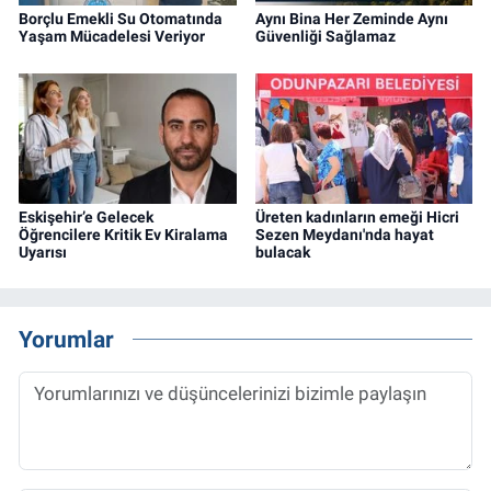
Borçlu Emekli Su Otomatında
Aynı Bina Her Zeminde Aynı
Yaşam Mücadelesi Veriyor
Güvenliği Sağlamaz
Eskişehir’e Gelecek
Üreten kadınların emeği Hicri
Öğrencilere Kritik Ev Kiralama
Sezen Meydanı'nda hayat
Uyarısı
bulacak
Yorumlar