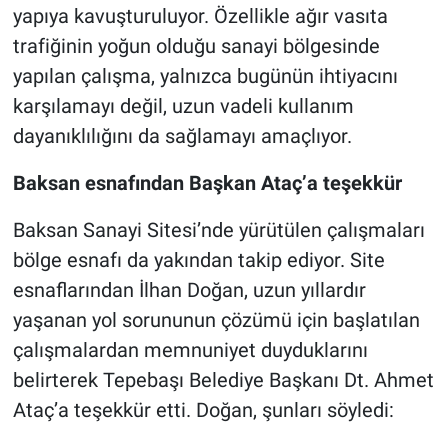
yapıya kavuşturuluyor. Özellikle ağır vasıta
trafiğinin yoğun olduğu sanayi bölgesinde
yapılan çalışma, yalnızca bugünün ihtiyacını
karşılamayı değil, uzun vadeli kullanım
dayanıklılığını da sağlamayı amaçlıyor.
Baksan esnafından Başkan Ataç’a teşekkür
Baksan Sanayi Sitesi’nde yürütülen çalışmaları
bölge esnafı da yakından takip ediyor. Site
esnaflarından İlhan Doğan, uzun yıllardır
yaşanan yol sorununun çözümü için başlatılan
çalışmalardan memnuniyet duyduklarını
belirterek Tepebaşı Belediye Başkanı Dt. Ahmet
Ataç’a teşekkür etti. Doğan, şunları söyledi: