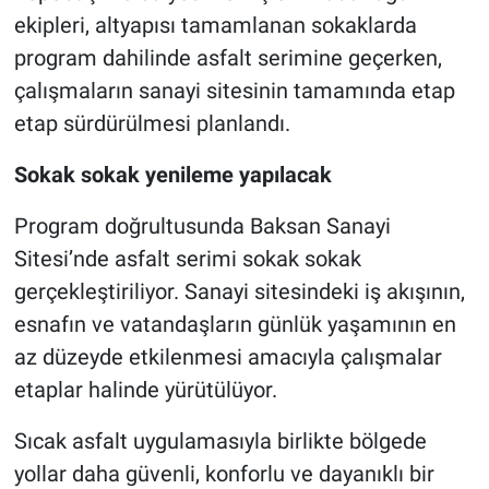
ekipleri, altyapısı tamamlanan sokaklarda
program dahilinde asfalt serimine geçerken,
çalışmaların sanayi sitesinin tamamında etap
etap sürdürülmesi planlandı.
Sokak sokak yenileme yapılacak
Program doğrultusunda Baksan Sanayi
Sitesi’nde asfalt serimi sokak sokak
gerçekleştiriliyor. Sanayi sitesindeki iş akışının,
esnafın ve vatandaşların günlük yaşamının en
az düzeyde etkilenmesi amacıyla çalışmalar
etaplar halinde yürütülüyor.
Sıcak asfalt uygulamasıyla birlikte bölgede
yollar daha güvenli, konforlu ve dayanıklı bir