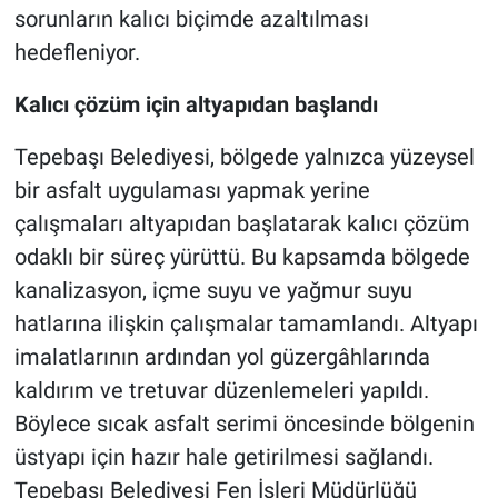
sorunların kalıcı biçimde azaltılması
hedefleniyor.
Kalıcı çözüm için altyapıdan başlandı
Tepebaşı Belediyesi, bölgede yalnızca yüzeysel
bir asfalt uygulaması yapmak yerine
çalışmaları altyapıdan başlatarak kalıcı çözüm
odaklı bir süreç yürüttü. Bu kapsamda bölgede
kanalizasyon, içme suyu ve yağmur suyu
hatlarına ilişkin çalışmalar tamamlandı. Altyapı
imalatlarının ardından yol güzergâhlarında
kaldırım ve tretuvar düzenlemeleri yapıldı.
Böylece sıcak asfalt serimi öncesinde bölgenin
üstyapı için hazır hale getirilmesi sağlandı.
Tepebaşı Belediyesi Fen İşleri Müdürlüğü