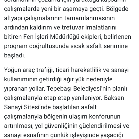
çalışmalarda yeni bir aşamaya geçti. Bölgede
altyapı çalışmalarının tamamlanmasının
ardından kaldırım ve tretuvar imalatlarını
bitiren Fen İşleri Müdürlüğü ekipleri, belirlenen
program doğrultusunda sıcak asfalt serimine
başladı.
Yoğun araç trafiği, ticari hareketlilik ve sanayi
kullanımının getirdiği ağır yük nedeniyle
yıpranan yollar, Tepebaşı Belediyesi’nin planlı
çalışmalarıyla etap etap yenileniyor. Baksan
Sanayi Sitesi’nde başlatılan asfalt
çalışmalarıyla bölgenin ulaşım konforunun
artırılması, yol güvenliğinin güçlendirilmesi ve
sanayi esnafının günlük işleyişinde yaşadığı