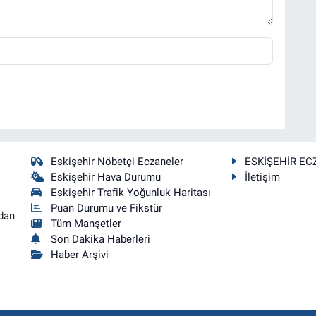
Eskişehir Nöbetçi Eczaneler
ESKİŞEHİR EC
Eskişehir Hava Durumu
İletişim
Eskişehir Trafik Yoğunluk Haritası
Puan Durumu ve Fikstür
dan
Tüm Manşetler
Son Dakika Haberleri
Haber Arşivi