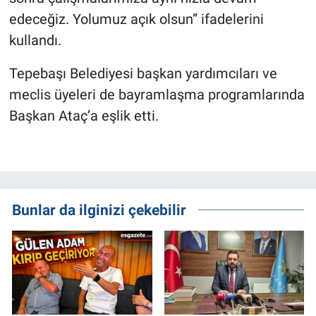
edeceğiz. Yolumuz açık olsun” ifadelerini
kullandı.
Tepebaşı Belediyesi başkan yardımcıları ve
meclis üyeleri de bayramlaşma programlarında
Başkan Ataç’a eşlik etti.
Bunlar da ilginizi çekebilir