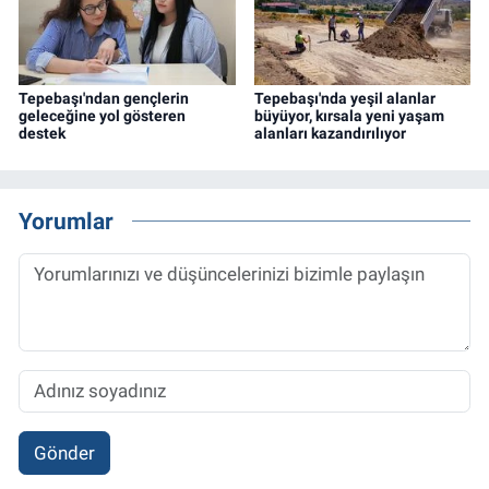
Tepebaşı'ndan gençlerin
Tepebaşı'nda yeşil alanlar
geleceğine yol gösteren
büyüyor, kırsala yeni yaşam
destek
alanları kazandırılıyor
Yorumlar
Gönder