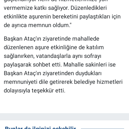
vermemize katkı sağlıyor. Düzenledikleri
etkinlikte aşurenin bereketini paylaştıkları için
de ayrıca memnun oldum."
Başkan Ataç'ın ziyaretinde mahallede
düzenlenen aşure etkinliğine de katılım
sağlanırken, vatandaşlarla aynı sofrayı
paylaşarak sohbet etti. Mahalle sakinleri ise
Başkan Ataç'ın ziyaretinden duydukları
memnuniyeti dile getirerek belediye hizmetleri
dolayısıyla teşekkür etti.
Bunlar da ilginizi çekebilir