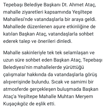
Tepebaşı Belediye Başkanı Dt. Ahmet Ataç,
mahalle ziyaretleri kapsamında Yeşiltepe
Mahallesi'nde vatandaşlarla bir araya geldi.
Mahallede düzenlenen aşure etkinliğine de
katılan Başkan Ataç, vatandaşlarla sohbet
ederek talep ve önerileri dinledi.
Mahalle sakinleriyle tek tek selamlaşan ve
uzun süre sohbet eden Başkan Ataç, Tepebaşı
Belediyesi'nin mahallelerde yürüttüğü
çalışmalar hakkında da vatandaşlarla görüş
alışverişinde bulundu. Sıcak ve samimi bir
atmosferde gerçekleşen buluşmada Başkan
Ataç'a Yeşiltepe Mahalle Muhtarı Meryem
Kuşaçıkgöz de eşlik etti.