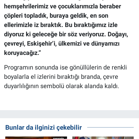
hemşehrilerimiz ve çocuklarımızla beraber
çöpleri topladık, buraya geldik, en son
ellerimizle iz bıraktık. Bu bıraktığımız izle
diyoruz ki geleceğe bir söz veriyoruz. Doğayı,
çevreyi, Eskişehir’i, ülkemizi ve dünyamızı
koruyacağız.”
Programın sonunda ise gönüllülerin de renkli
boyalarla el izlerini bıraktığı branda, çevre
duyarlılığının sembolü olarak alanda kaldı.
Bunlar da ilginizi çekebilir