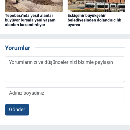
Tepebaşı'nda yeşil alanlar
Eskişehir büyükşehir
büyüyor, kırsala yeni yaşam
belediyesinden dolandırıcılık
alanları kazandırılıyor
uyarısı
Yorumlar
Gönder