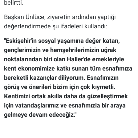
belirtti.
Başkan Ünlüce, ziyaretin ardından yaptığı
değerlendirmede şu ifadeleri kullandı:
"Eskişehir'in sosyal yaşamına değer katan,
gençlerimizin ve hemşehrilerimizin uğrak
noktalarından biri olan Haller'de emekleriyle
kent ekonomimize katkı sunan tüm esnafımıza
bereketli kazançlar diliyorum. Esnafımızın
görüş ve önerileri bizim için çok kıymetli.
Kentimizi ortak akılla daha da güzelleştirmek
için vatandaşlarımız ve esnafımızla bir araya
gelmeye devam edeceğiz."