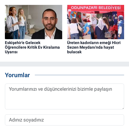
Eskişehir’e Gelecek
Üreten kadınların emeği Hicri
Öğrencilere Kritik Ev Kiralama
Sezen Meydanı'nda hayat
Uyarısı
bulacak
Yorumlar