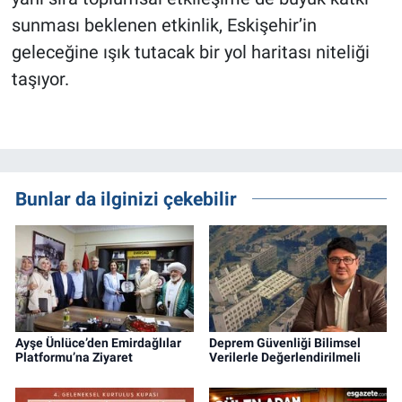
sunması beklenen etkinlik, Eskişehir’in
geleceğine ışık tutacak bir yol haritası niteliği
taşıyor.
Bunlar da ilginizi çekebilir
Ayşe Ünlüce’den Emirdağlılar
Deprem Güvenliği Bilimsel
Platformu’na Ziyaret
Verilerle Değerlendirilmeli