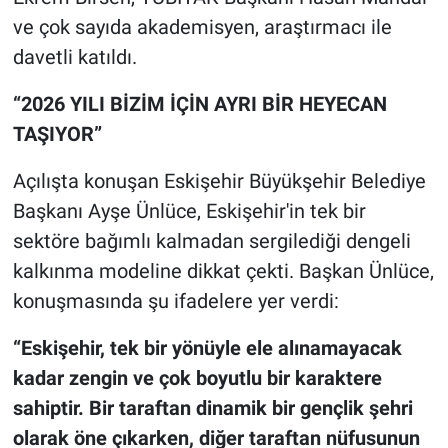
ve çok sayıda akademisyen, araştırmacı ile
davetli katıldı.
“2026 YILI BİZİM İÇİN AYRI BİR HEYECAN
TAŞIYOR”
Açılışta konuşan Eskişehir Büyükşehir Belediye
Başkanı Ayşe Ünlüce, Eskişehir'in tek bir
sektöre bağımlı kalmadan sergilediği dengeli
kalkınma modeline dikkat çekti. Başkan Ünlüce,
konuşmasında şu ifadelere yer verdi:
“Eskişehir, tek bir yönüyle ele alınamayacak
kadar zengin ve çok boyutlu bir karaktere
sahiptir. Bir taraftan dinamik bir gençlik şehri
olarak öne çıkarken, diğer taraftan nüfusunun