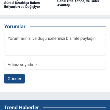
Sanal Ofis: Stopaj ve Gider
Süresi Uzadıkça Bakım
Avantajı
İhtiyaçları da Değişiyor
Yorumlar
Gönder
Trend Haberler