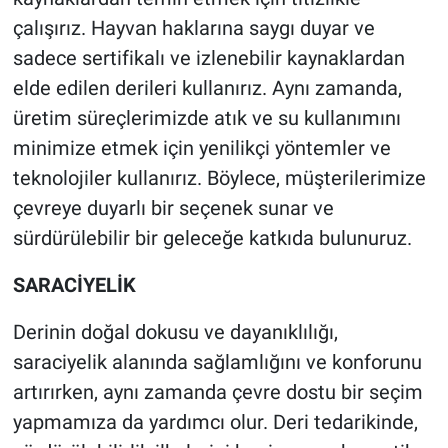
çalışırız. Hayvan haklarına saygı duyar ve
sadece sertifikalı ve izlenebilir kaynaklardan
elde edilen derileri kullanırız. Aynı zamanda,
üretim süreçlerimizde atık ve su kullanımını
minimize etmek için yenilikçi yöntemler ve
teknolojiler kullanırız. Böylece, müşterilerimize
çevreye duyarlı bir seçenek sunar ve
sürdürülebilir bir geleceğe katkıda bulunuruz.
SARACİYELİK
Derinin doğal dokusu ve dayanıklılığı,
saraciyelik alanında sağlamlığını ve konforunu
artırırken, aynı zamanda çevre dostu bir seçim
yapmamıza da yardımcı olur. Deri tedarikinde,