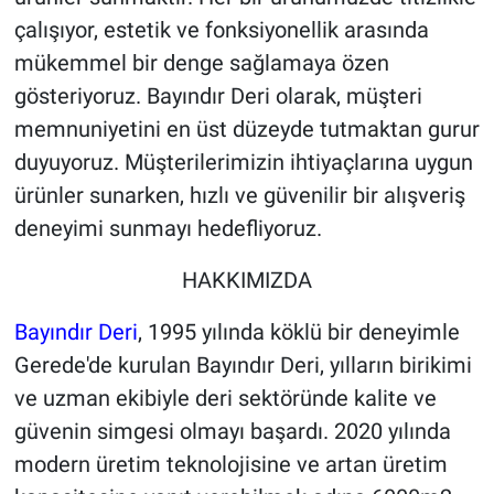
çalışıyor, estetik ve fonksiyonellik arasında
mükemmel bir denge sağlamaya özen
gösteriyoruz. Bayındır Deri olarak, müşteri
memnuniyetini en üst düzeyde tutmaktan gurur
duyuyoruz. Müşterilerimizin ihtiyaçlarına uygun
ürünler sunarken, hızlı ve güvenilir bir alışveriş
deneyimi sunmayı hedefliyoruz.
HAKKIMIZDA
Bayındır Deri
, 1995 yılında köklü bir deneyimle
Gerede'de kurulan Bayındır Deri, yılların birikimi
ve uzman ekibiyle deri sektöründe kalite ve
güvenin simgesi olmayı başardı. 2020 yılında
modern üretim teknolojisine ve artan üretim