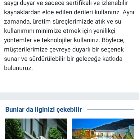
saygı duyar ve sadece sertifikalı ve izlenebilir
kaynaklardan elde edilen derileri kullanırız. Aynı
zamanda, üretim süreçlerimizde atık ve su
kullanımını minimize etmek için yenilikçi
yöntemler ve teknolojiler kullanırız. Böylece,
müşterilerimize çevreye duyarlı bir seçenek
sunar ve sürdürülebilir bir geleceğe katkıda
bulunuruz.
Bunlar da ilginizi çekebilir