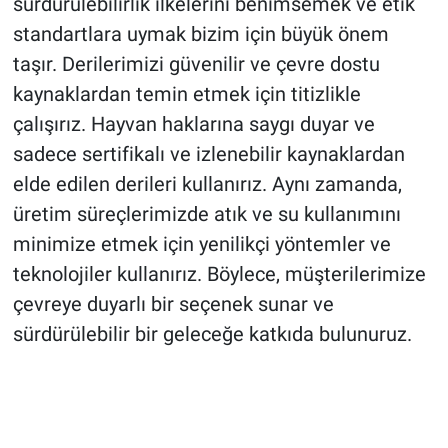
sürdürülebilirlik ilkelerini benimsemek ve etik
standartlara uymak bizim için büyük önem
taşır. Derilerimizi güvenilir ve çevre dostu
kaynaklardan temin etmek için titizlikle
çalışırız. Hayvan haklarına saygı duyar ve
sadece sertifikalı ve izlenebilir kaynaklardan
elde edilen derileri kullanırız. Aynı zamanda,
üretim süreçlerimizde atık ve su kullanımını
minimize etmek için yenilikçi yöntemler ve
teknolojiler kullanırız. Böylece, müşterilerimize
çevreye duyarlı bir seçenek sunar ve
sürdürülebilir bir geleceğe katkıda bulunuruz.