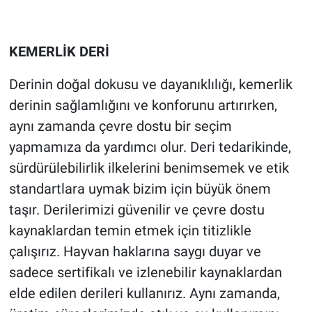
KEMERLİK DERİ
Derinin doğal dokusu ve dayanıklılığı, kemerlik
derinin sağlamlığını ve konforunu artırırken,
aynı zamanda çevre dostu bir seçim
yapmamıza da yardımcı olur. Deri tedarikinde,
sürdürülebilirlik ilkelerini benimsemek ve etik
standartlara uymak bizim için büyük önem
taşır. Derilerimizi güvenilir ve çevre dostu
kaynaklardan temin etmek için titizlikle
çalışırız. Hayvan haklarına saygı duyar ve
sadece sertifikalı ve izlenebilir kaynaklardan
elde edilen derileri kullanırız. Aynı zamanda,