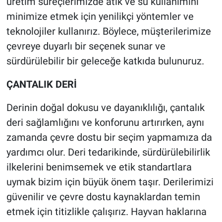
üretim süreçlerimizde atık ve su kullanımını
minimize etmek için yenilikçi yöntemler ve
teknolojiler kullanırız. Böylece, müşterilerimize
çevreye duyarlı bir seçenek sunar ve
sürdürülebilir bir geleceğe katkıda bulunuruz.
ÇANTALIK DERİ
Derinin doğal dokusu ve dayanıklılığı, çantalık
deri sağlamlığını ve konforunu artırırken, aynı
zamanda çevre dostu bir seçim yapmamıza da
yardımcı olur. Deri tedarikinde, sürdürülebilirlik
ilkelerini benimsemek ve etik standartlara
uymak bizim için büyük önem taşır. Derilerimizi
güvenilir ve çevre dostu kaynaklardan temin
etmek için titizlikle çalışırız. Hayvan haklarına