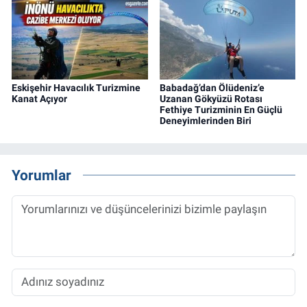
Eskişehir Havacılık Turizmine
Babadağ’dan Ölüdeniz’e
Kanat Açıyor
Uzanan Gökyüzü Rotası
Fethiye Turizminin En Güçlü
Deneyimlerinden Biri
Yorumlar