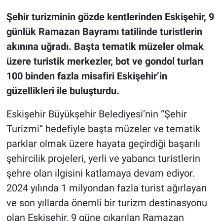
Şehir turizminin gözde kentlerinden Eskişehir, 9
günlük Ramazan Bayramı tatilinde turistlerin
akınına uğradı. Başta tematik müzeler olmak
üzere turistik merkezler, bot ve gondol turları
100 binden fazla misafiri Eskişehir’in
güzellikleri ile buluşturdu.
Eskişehir Büyükşehir Belediyesi’nin “Şehir
Turizmi” hedefiyle başta müzeler ve tematik
parklar olmak üzere hayata geçirdiği başarılı
şehircilik projeleri, yerli ve yabancı turistlerin
şehre olan ilgisini katlamaya devam ediyor.
2024 yılında 1 milyondan fazla turist ağırlayan
ve son yıllarda önemli bir turizm destinasyonu
olan Eskişehir, 9 güne çıkarılan Ramazan