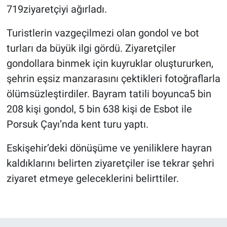
719ziyaretçiyi ağırladı.
Turistlerin vazgeçilmezi olan gondol ve bot
turları da büyük ilgi gördü. Ziyaretçiler
gondollara binmek için kuyruklar oluştururken,
şehrin eşsiz manzarasını çektikleri fotoğraflarla
ölümsüzleştirdiler. Bayram tatili boyunca5 bin
208 kişi gondol, 5 bin 638 kişi de Esbot ile
Porsuk Çayı’nda kent turu yaptı.
Eskişehir’deki dönüşüme ve yeniliklere hayran
kaldıklarını belirten ziyaretçiler ise tekrar şehri
ziyaret etmeye geleceklerini belirttiler.