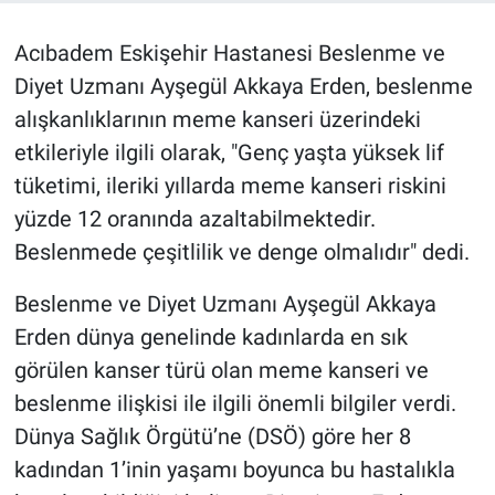
Acıbadem Eskişehir Hastanesi Beslenme ve
Diyet Uzmanı Ayşegül Akkaya Erden, beslenme
alışkanlıklarının meme kanseri üzerindeki
etkileriyle ilgili olarak, "Genç yaşta yüksek lif
tüketimi, ileriki yıllarda meme kanseri riskini
yüzde 12 oranında azaltabilmektedir.
Beslenmede çeşitlilik ve denge olmalıdır" dedi.
Beslenme ve Diyet Uzmanı Ayşegül Akkaya
Erden dünya genelinde kadınlarda en sık
görülen kanser türü olan meme kanseri ve
beslenme ilişkisi ile ilgili önemli bilgiler verdi.
Dünya Sağlık Örgütü’ne (DSÖ) göre her 8
kadından 1’inin yaşamı boyunca bu hastalıkla