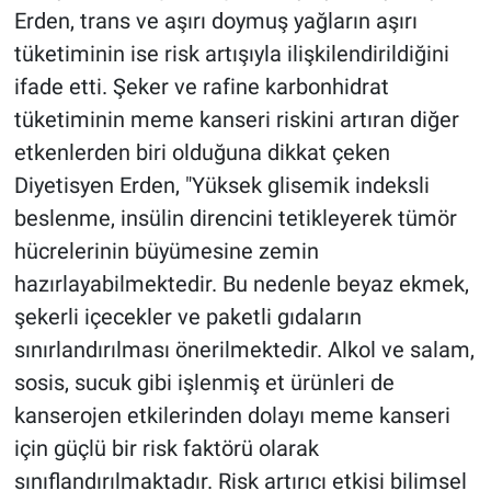
Erden, trans ve aşırı doymuş yağların aşırı
tüketiminin ise risk artışıyla ilişkilendirildiğini
ifade etti. Şeker ve rafine karbonhidrat
tüketiminin meme kanseri riskini artıran diğer
etkenlerden biri olduğuna dikkat çeken
Diyetisyen Erden, "Yüksek glisemik indeksli
beslenme, insülin direncini tetikleyerek tümör
hücrelerinin büyümesine zemin
hazırlayabilmektedir. Bu nedenle beyaz ekmek,
şekerli içecekler ve paketli gıdaların
sınırlandırılması önerilmektedir. Alkol ve salam,
sosis, sucuk gibi işlenmiş et ürünleri de
kanserojen etkilerinden dolayı meme kanseri
için güçlü bir risk faktörü olarak
sınıflandırılmaktadır. Risk artırıcı etkisi bilimsel