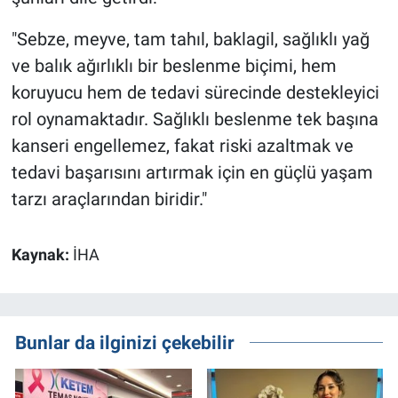
"Sebze, meyve, tam tahıl, baklagil, sağlıklı yağ
ve balık ağırlıklı bir beslenme biçimi, hem
koruyucu hem de tedavi sürecinde destekleyici
rol oynamaktadır. Sağlıklı beslenme tek başına
kanseri engellemez, fakat riski azaltmak ve
tedavi başarısını artırmak için en güçlü yaşam
tarzı araçlarından biridir."
Kaynak:
İHA
Bunlar da ilginizi çekebilir