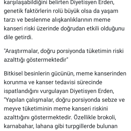
karşılaşabildiğini belirten Diyetisyen Erden,
genetik faktörlerin rolü büyük olsa da yaşam
tarzı ve beslenme alışkanlıklarının meme
kanseri riski üzerinde doğrudan etkili olduğunu
dile getirdi.
"Araştırmalar, doğru porsiyonda tüketimin riski
azalttığı göstermektedir"
Bitkisel besinlerin gücünün, meme kanserinden
korunma ve kanser tedavisi sürecinde
ispatlandığını vurgulayan Diyetisyen Erden,
"Yapılan çalışmalar, doğru porsiyonda sebze ve
meyve tüketiminin meme kanseri riskini
azalttığını göstermektedir. Özellikle brokoli,
karnabahar, lahana gibi turpgillerde bulunan