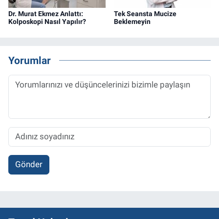
Dr. Murat Ekmez Anlattı:
Tek Seansta Mucize
Kolposkopi Nasıl Yapılır?
Beklemeyin
Yorumlar
Gönder