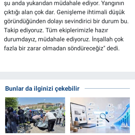
şu anda yukarıdan müdahale ediyor. Yangının
çıktığı alan çok dar. Genişleme ihtimali düşük
göründüğünden dolayı sevindirici bir durum bu.
Takip ediyoruz. Tüm ekiplerimizle hazır
durumdayız, müdahale ediyoruz. İnşallah çok
fazla bir zarar olmadan söndüreceğiz" dedi.
Bunlar da ilginizi çekebilir