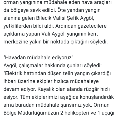
orman yangınına müdahale eden hava araçları
da bölgeye sevk edildi. Öte yandan yangın
alanına gelen Bilecik Valisi Şefik Aygöl,
yetkililerden bildi aldı. Ardından gazetecilere
açıklama yapan Vali Aygöl, yangının kent
merkezine yakın bir noktada çıktığını söyledi.
"Havadan müdahale ediyoruz"
Aygöl, çalışmalar hakkında şunları söyledi:
"Elektrik hattından düşen telin yangın çıkardığı
ihbarı üzerine ekipler hızlıca müdahaleye
devam ediyor. Kayalık olan alanda rüzgâr hızlı
esiyor. Tüm ekiplerimizi aşağıda konuşlandırdık
ama buradan müdahale şansımız yok. Orman
Bölge Müdürlüğümüzün 2 helikopteri ve 1 uçağı