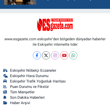
www.esgazete.com eskişehir'den bölgeden dünyadan haberler
ile Eskişehir internette lider
Eskişehir Nöbetçi Eczaneler
Eskişehir Hava Durumu
Eskişehir Trafik Yoğunluk Haritası
Puan Durumu ve Fikstür
Tüm Manşetler
Son Dakika Haberleri
Haber Arşivi