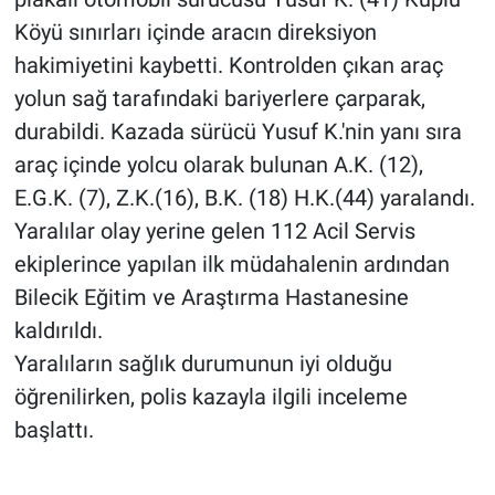
Köyü sınırları içinde aracın direksiyon
hakimiyetini kaybetti. Kontrolden çıkan araç
yolun sağ tarafındaki bariyerlere çarparak,
durabildi. Kazada sürücü Yusuf K.'nin yanı sıra
araç içinde yolcu olarak bulunan A.K. (12),
E.G.K. (7), Z.K.(16), B.K. (18) H.K.(44) yaralandı.
Yaralılar olay yerine gelen 112 Acil Servis
ekiplerince yapılan ilk müdahalenin ardından
Bilecik Eğitim ve Araştırma Hastanesine
kaldırıldı.
Yaralıların sağlık durumunun iyi olduğu
öğrenilirken, polis kazayla ilgili inceleme
başlattı.