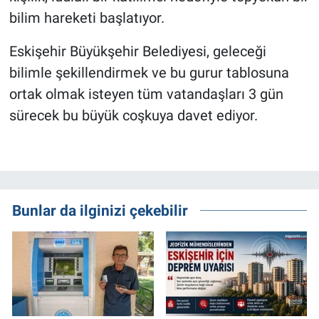
bilim hareketi başlatıyor.
Eskişehir Büyükşehir Belediyesi, geleceği
bilimle şekillendirmek ve bu gurur tablosuna
ortak olmak isteyen tüm vatandaşları 3 gün
sürecek bu büyük coşkuya davet ediyor.
Bunlar da ilginizi çekebilir