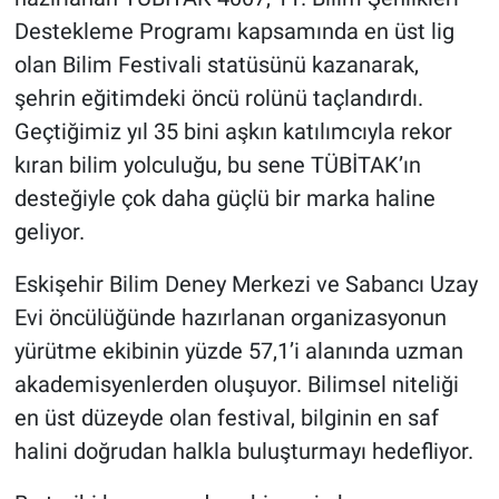
Destekleme Programı kapsamında en üst lig
olan Bilim Festivali statüsünü kazanarak,
şehrin eğitimdeki öncü rolünü taçlandırdı.
Geçtiğimiz yıl 35 bini aşkın katılımcıyla rekor
kıran bilim yolculuğu, bu sene TÜBİTAK’ın
desteğiyle çok daha güçlü bir marka haline
geliyor.
Eskişehir Bilim Deney Merkezi ve Sabancı Uzay
Evi öncülüğünde hazırlanan organizasyonun
yürütme ekibinin yüzde 57,1’i alanında uzman
akademisyenlerden oluşuyor. Bilimsel niteliği
en üst düzeyde olan festival, bilginin en saf
halini doğrudan halkla buluşturmayı hedefliyor.