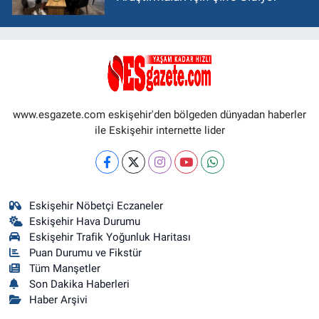
www.esgazete.com eskişehir'den bölgeden dünyadan haberler
ile Eskişehir internette lider
Eskişehir Nöbetçi Eczaneler
Eskişehir Hava Durumu
Eskişehir Trafik Yoğunluk Haritası
Puan Durumu ve Fikstür
Tüm Manşetler
Son Dakika Haberleri
Haber Arşivi