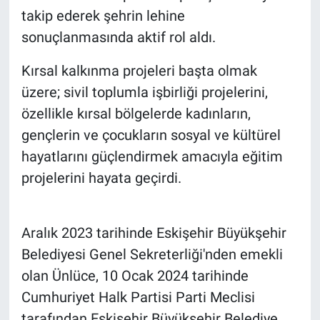
takip ederek şehrin lehine
sonuçlanmasında aktif rol aldı.
Kırsal kalkınma projeleri başta olmak
üzere; sivil toplumla işbirliği projelerini,
özellikle kırsal bölgelerde kadınların,
gençlerin ve çocukların sosyal ve kültürel
hayatlarını güçlendirmek amacıyla eğitim
projelerini hayata geçirdi.
Aralık 2023 tarihinde Eskişehir Büyükşehir
Belediyesi Genel Sekreterliği'nden emekli
olan Ünlüce, 10 Ocak 2024 tarihinde
Cumhuriyet Halk Partisi Parti Meclisi
tarafından Eskişehir Büyükşehir Belediye