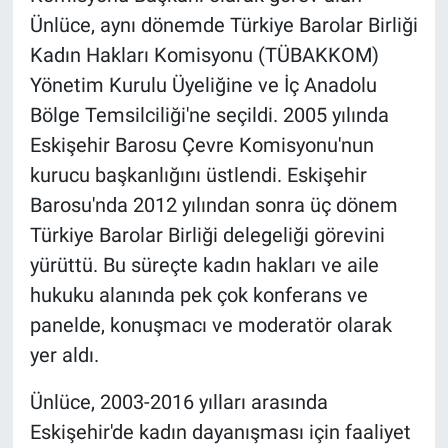
Ünlüce, aynı dönemde Türkiye Barolar Birliği
Kadın Hakları Komisyonu (TÜBAKKOM)
Yönetim Kurulu Üyeliğine ve İç Anadolu
Bölge Temsilciliği'ne seçildi. 2005 yılında
Eskişehir Barosu Çevre Komisyonu'nun
kurucu başkanlığını üstlendi. Eskişehir
Barosu'nda 2012 yılından sonra üç dönem
Türkiye Barolar Birliği delegeliği görevini
yürüttü. Bu süreçte kadın hakları ve aile
hukuku alanında pek çok konferans ve
panelde, konuşmacı ve moderatör olarak
yer aldı.
Ünlüce, 2003-2016 yılları arasında
Eskişehir'de kadın dayanışması için faaliyet