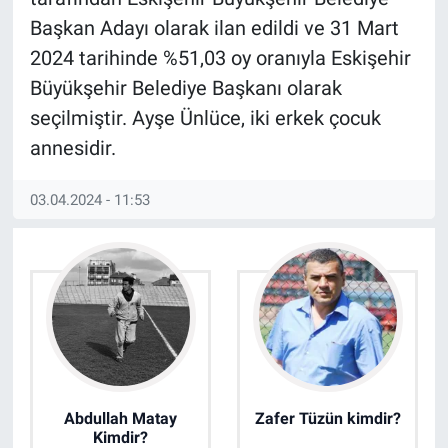
Başkan Adayı olarak ilan edildi ve 31 Mart
2024 tarihinde %51,03 oy oranıyla Eskişehir
Büyükşehir Belediye Başkanı olarak
seçilmiştir. Ayşe Ünlüce, iki erkek çocuk
annesidir.
03.04.2024 - 11:53
Abdullah Matay
Zafer Tüzün kimdir?
Kimdir?