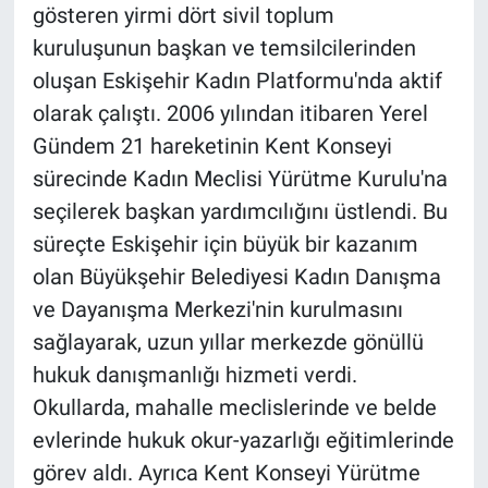
gösteren yirmi dört sivil toplum
kuruluşunun başkan ve temsilcilerinden
oluşan Eskişehir Kadın Platformu'nda aktif
olarak çalıştı. 2006 yılından itibaren Yerel
Gündem 21 hareketinin Kent Konseyi
sürecinde Kadın Meclisi Yürütme Kurulu'na
seçilerek başkan yardımcılığını üstlendi. Bu
süreçte Eskişehir için büyük bir kazanım
olan Büyükşehir Belediyesi Kadın Danışma
ve Dayanışma Merkezi'nin kurulmasını
sağlayarak, uzun yıllar merkezde gönüllü
hukuk danışmanlığı hizmeti verdi.
Okullarda, mahalle meclislerinde ve belde
evlerinde hukuk okur-yazarlığı eğitimlerinde
görev aldı. Ayrıca Kent Konseyi Yürütme