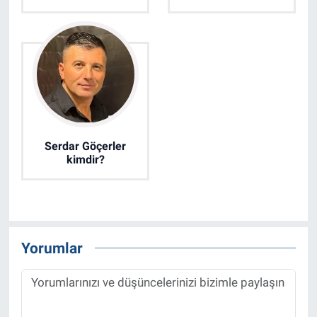
Serdar Göçerler
kimdir?
Yorumlar