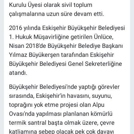
Kurulu Üyesi olarak sivil toplum
çalışmalarına uzun süre devam etti.
2016 yılında Eskişehir Büyükşehir Belediyesi
1. Hukuk Müşavirliğine getirilen Ünlüce,
Nisan 2018'de Büyükşehir Belediye Başkanı
Yılmaz Büyükerşen tarafından Eskişehir
Büyükşehir Belediyesi Genel Sekreterliğine
atandı.
Büyükşehir Belediyesi'nde yaptığı görevler
sırasında, Eskişehir'in havasını, suyunu,
toprağını yok etme projesi olan Alpu
Ovası'nda yapılması planlanan kömürlü
termik santral başta olmak üzere, çevre
katliamına sebep olacak pek çok davayı