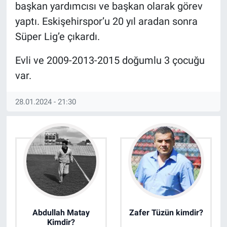
başkan yardımcısı ve başkan olarak görev
yaptı. Eskişehirspor’u 20 yıl aradan sonra
Süper Lig’e çıkardı.
Evli ve 2009-2013-2015 doğumlu 3 çocuğu
var.
28.01.2024 - 21:30
Abdullah Matay
Zafer Tüzün kimdir?
Kimdir?