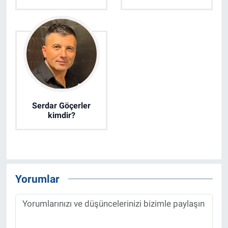
Serdar Göçerler
kimdir?
Yorumlar