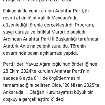
Eskişehir’de yeni kurulan Anahtar Parti, ilk
resmi etkinliğini Valilik Meydanı’nda
düzenlediği törenle gerçekleştirdi. Program,
saygı duruşu ve İstiklal Marşı ile başladı.
Ardından Anahtar Parti İl Başkanlığı tarafından
Atatürk Anıtı’na çelenk sunuldu. Törenin
devamında basın açıklaması yapıldı.
Parti lideri Yavuz Ağıralioğlu’nun önderliğinde
28 Ekim 2024’te kurulan Anahtar Parti’nin
sadece 6 ayda 81 ilde örgütlenmesini
tamamladığını belirten Ölce, "20 Nisan 2025’te
Ankara’da 1. Olağan Kurultayımızı büyük bir
coşkuyla gerçekleştirdik" dedi.