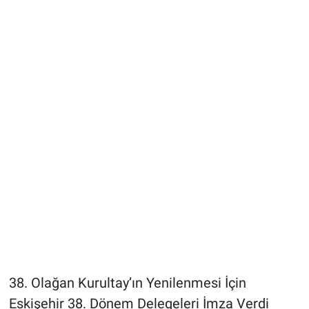
38. Olağan Kurultay’ın Yenilenmesi İçin
Eskişehir 38. Dönem Delegeleri İmza Verdi