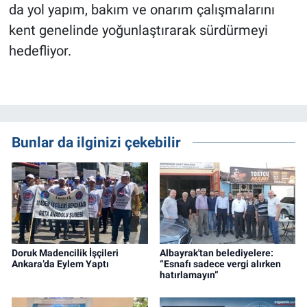
da yol yapım, bakım ve onarım çalışmalarını
kent genelinde yoğunlaştırarak sürdürmeyi
hedefliyor.
Bunlar da ilginizi çekebilir
Doruk Madencilik İşçileri
Albayrak'tan belediyelere:
Ankara’da Eylem Yaptı
“Esnafı sadece vergi alırken
hatırlamayın”