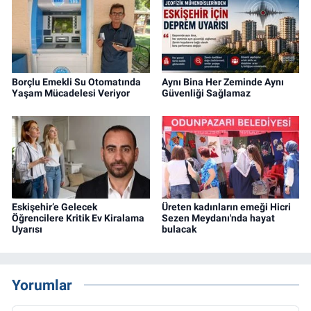
Borçlu Emekli Su Otomatında
Aynı Bina Her Zeminde Aynı
Yaşam Mücadelesi Veriyor
Güvenliği Sağlamaz
Eskişehir’e Gelecek
Üreten kadınların emeği Hicri
Öğrencilere Kritik Ev Kiralama
Sezen Meydanı'nda hayat
Uyarısı
bulacak
Yorumlar