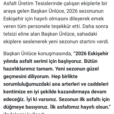
Asfalt Üretim Tesislerinde çalışan ekiplerle bir
araya gelen Başkan Ünlüce, 2026 sezonunun
Eskişehir için hayırlı olmasını dileyerek emek
veren tüm personele teşekkür etti. Daha sonra
telsizi eline alan Başkan Ünlüce, sahadaki
ekiplere seslenerek yeni sezonun startını verdi.
Başkan Ünlüce konuşmasında,
“2026 Eskişehir
yılında asfalt serimi için başlıyoruz. Bütün
hazırlıklarımız tamam. Yeni sezonun güzel
geçmesini diliyorum. Hep birlikte
sorumluluğumuzdaki ana arterleri ve caddeleri
kentimize en iyi şekilde kazandırmaya devam
edeceğiz. İyi ki varsınız. Sezonun ilk asfaltı için
düğmeye basıyoruz. İlk asfaltımız hayırlı olsun.”