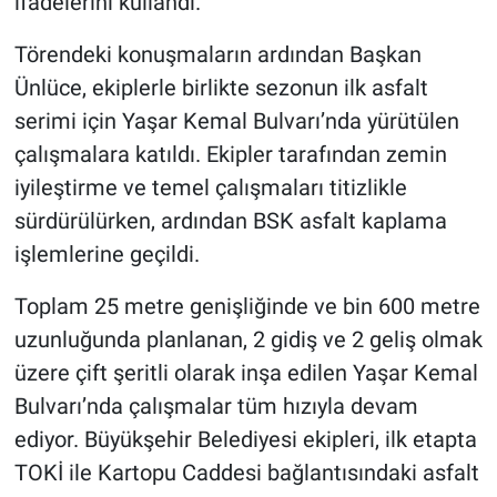
ifadelerini kullandı.
Törendeki konuşmaların ardından Başkan
Ünlüce, ekiplerle birlikte sezonun ilk asfalt
serimi için Yaşar Kemal Bulvarı’nda yürütülen
çalışmalara katıldı. Ekipler tarafından zemin
iyileştirme ve temel çalışmaları titizlikle
sürdürülürken, ardından BSK asfalt kaplama
işlemlerine geçildi.
Toplam 25 metre genişliğinde ve bin 600 metre
uzunluğunda planlanan, 2 gidiş ve 2 geliş olmak
üzere çift şeritli olarak inşa edilen Yaşar Kemal
Bulvarı’nda çalışmalar tüm hızıyla devam
ediyor. Büyükşehir Belediyesi ekipleri, ilk etapta
TOKİ ile Kartopu Caddesi bağlantısındaki asfalt