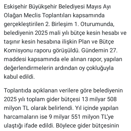
Eskişehir Büyükşehir Belediyesi Mayıs Ayı
Olağan Meclis Toplantıları kapsamında
gerçekleştirilen 2. Birleşim 1. Oturumunda,
belediyenin 2025 mali yılı bütçe kesin hesabı ve
taşınır kesin hesabına ilişkin Plan ve Bütçe
Komisyonu raporu görüşüldü. Gündemin 27.
maddesi kapsamında ele alınan rapor, yapılan
değerlendirmelerin ardından oy çokluğuyla
kabul edildi.
Toplantıda açıklanan verilere göre belediyenin
2025 yılı toplam gider bütçesi 13 milyar 508
milyon TL olarak belirlendi. Yıl içinde yapılan
harcamaların ise 9 milyar 551 milyon TL’ye
ulaştığı ifade edildi. Böylece gider bütçesinin