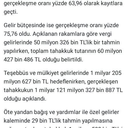
gerçekleşme oranı yüzde 63,96 olarak kayıtlara
geçti.
Gelir bütçesinde ise gerçekleşme oranı yüzde
75,76 oldu. Açıklanan rakamlara göre vergi
gelirlerinde 50 milyon 326 bin TL’lik bir tahmin
yapılırken, toplam tahakkuk tutarının 60 milyon
427 bin 486 TL olduğu belirtildi.
Teşebbüs ve mülkiyet gelirlerinde 1 milyar 205
milyon 627 bin TL hedeflenirken, gerçekleşen
tahakkukun 1 milyar 121 milyon 327 bin 887 TL
olduğu açıklandı.
Öte yandan bağış ve yardımlar ile özel gelirler
kaleminde 29 bin TL’lik tahmin yapılmasına