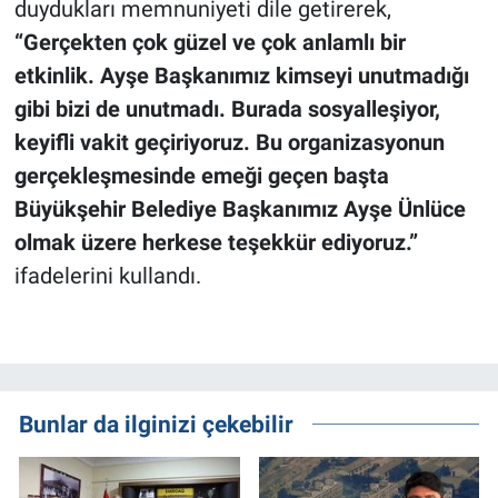
duydukları memnuniyeti dile getirerek,
“Gerçekten çok güzel ve çok anlamlı bir
etkinlik. Ayşe Başkanımız kimseyi unutmadığı
gibi bizi de unutmadı. Burada sosyalleşiyor,
keyifli vakit geçiriyoruz. Bu organizasyonun
gerçekleşmesinde emeği geçen başta
Büyükşehir Belediye Başkanımız Ayşe Ünlüce
olmak üzere herkese teşekkür ediyoruz.”
ifadelerini kullandı.
Bunlar da ilginizi çekebilir