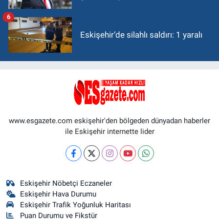
6
Eskişehir’de silahlı saldırı: 1 yaralı
www.esgazete.com eskişehir'den bölgeden dünyadan haberler
ile Eskişehir internette lider
Eskişehir Nöbetçi Eczaneler
Eskişehir Hava Durumu
Eskişehir Trafik Yoğunluk Haritası
Puan Durumu ve Fikstür