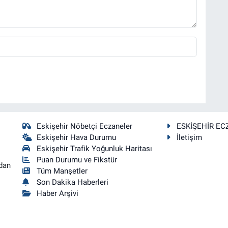
Eskişehir Nöbetçi Eczaneler
ESKİŞEHİR EC
Eskişehir Hava Durumu
İletişim
Eskişehir Trafik Yoğunluk Haritası
Puan Durumu ve Fikstür
dan
Tüm Manşetler
Son Dakika Haberleri
Haber Arşivi