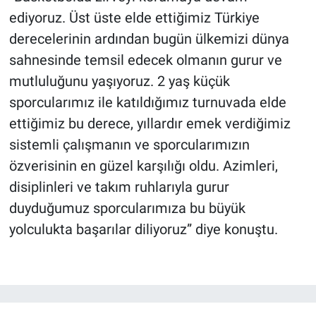
ediyoruz. Üst üste elde ettiğimiz Türkiye
derecelerinin ardından bugün ülkemizi dünya
sahnesinde temsil edecek olmanın gurur ve
mutluluğunu yaşıyoruz. 2 yaş küçük
sporcularımız ile katıldığımız turnuvada elde
ettiğimiz bu derece, yıllardır emek verdiğimiz
sistemli çalışmanın ve sporcularımızın
özverisinin en güzel karşılığı oldu. Azimleri,
disiplinleri ve takım ruhlarıyla gurur
duyduğumuz sporcularımıza bu büyük
yolculukta başarılar diliyoruz” diye konuştu.