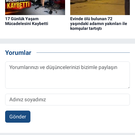
17 Günlük Yaşam
Evinde ölü bulunan 72
Mücadelesini Kaybetti
yaşındaki adamın yakınları ile
komşular tartıştı
Yorumlar
Gönder