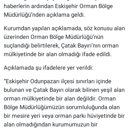
haberlerin ardından Eskişehir Orman Bölge
Müdürlüğü’nden açıklama geldi.
Kurumdan yapılan açıklamada, söz konusu alan
üzerinden Orman Bölge Müdürlüğü’nün
suçlandığı belirtilerek, Çatak Bayırı’nın orman
mülkiyetinde bir alan olmadığı ifade edildi.
Açıklamada şu ifadelere yer verildi:
“Eskişehir Odunpazarı ilçesi sınırları içinde
bulunan ve Çatak Bayırı olarak bilinen yeşil alan
orman mülkiyetinde bir alan değildir. Orman
Bölge Müdürlüğümüzün sorumluluğunda olan
bir mesire yeri veya orman parkı hüviyetinde bir
alan olmadığından kurumumuzun bir