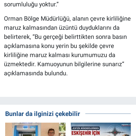
sorumluluğu yoktur.”
Orman Bölge Müdürlüğü, alanın çevre kirliliğine
maruz kalmasından üzüntü duyduklarını da
belirterek, “Bu gerçeği belirttikten sonra basın
açıklamasına konu yerin bu şekilde çevre
kirliliğine maruz kalması kurumumuzu da
üzmektedir. Kamuoyunun bilgilerine sunarız”
açıklamasında bulundu.
Bunlar da ilginizi çekebilir