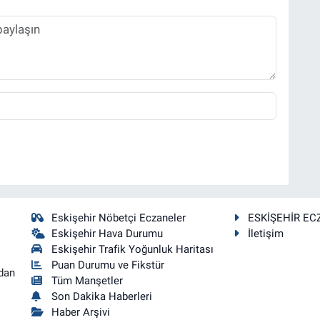
Eskişehir Nöbetçi Eczaneler
ESKİŞEHİR EC
Eskişehir Hava Durumu
İletişim
Eskişehir Trafik Yoğunluk Haritası
Puan Durumu ve Fikstür
dan
Tüm Manşetler
Son Dakika Haberleri
Haber Arşivi