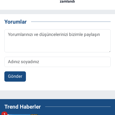
zamlandı
Yorumlar
Gönder
Trend Haberler
1