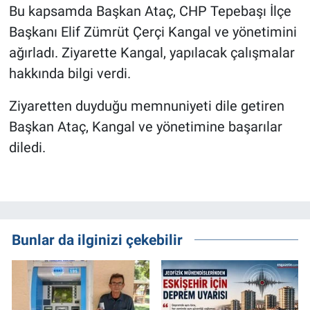
Bu kapsamda Başkan Ataç, CHP Tepebaşı İlçe
Başkanı Elif Zümrüt Çerçi Kangal ve yönetimini
ağırladı. Ziyarette Kangal, yapılacak çalışmalar
hakkında bilgi verdi.
Ziyaretten duyduğu memnuniyeti dile getiren
Başkan Ataç, Kangal ve yönetimine başarılar
diledi.
Bunlar da ilginizi çekebilir