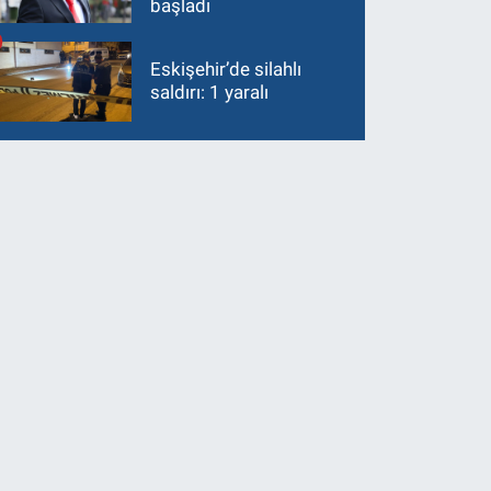
başladı
Eskişehir’de silahlı
saldırı: 1 yaralı